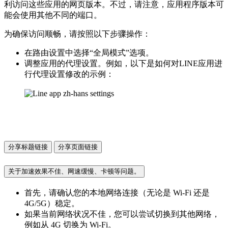
利访问这些应用的网页版本。不过，请注意，应用程序版本可
能会使用其他不同的端口。
为确保访问顺畅，请按照以下步骤操作：
在路由设置中选择“全局模式”选项。
调整应用的代理设置。例如，以下是如何对LINE应用进
行代理设置修改的示例：
分享标题链接
分享页面链接
关于加速效果不佳、网速缓慢、卡顿等问题。
首先，请确认您的本地网络连接（无论是 Wi-Fi 还是
4G/5G）稳定。
如果当前网络状况不佳，您可以尝试切换到其他网络，
例如从 4G 切换为 Wi-Fi。