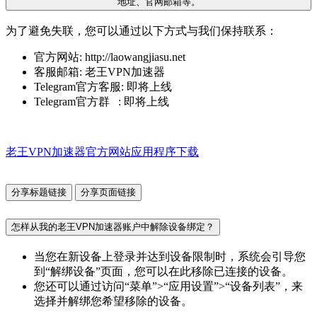
地址、官网邮箱等。
为了避免失联，您可以通过以下方式与我们保持联系：
官方网站: http://laowangjiasu.net
客服邮箱: 老王VPN加速器
Telegram官方客服: 即将上线
Telegram官方群 : 即将上线
老王VPN加速器官方网站应用程序下载
分享标题链接
分享页面链接
怎样从我的老王VPN加速器账户中解除设备绑定？
当您在新设备上登录并达到设备限制时，系统会引导您
到“解绑设备”页面，您可以在此移除已连接的设备。
您还可以通过访问“菜单”>“应用设置”>“设备列表”，来
选择并解绑您希望移除的设备。