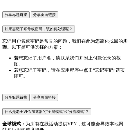
分享标题链接
分享页面链接
如果忘记了账号或密码，该如何处理呢？
忘记用户名或密码是常见的问题，我们在此为您简化找回的步
骤。以下是可供选择的方案：
若您忘记了用户名，请联系我们并附上付款记录的截
图。
若您忘记了密码，请在应用程序中点击“忘记密码”选项
即可。
分享标题链接
分享页面链接
什么是老王VPN加速器的“全局模式”和“分流模式”？
全球模式：
为所有在线活动提供VPN，这可能会导致本地网
站和应用的速度降低。