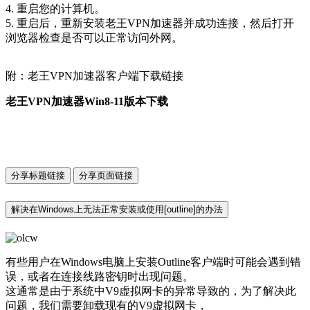
4. 重启您的计算机。
5. 重启后，重新安装老王VPN加速器并成功连接，然后打开
浏览器检查是否可以正常访问外网。
附：老王VPN加速器客户端下载链接
老王VPN加速器Win8-11版本下载
分享标题链接
分享页面链接
解决在Windows上无法正常安装或使用[outline]的办法
有些用户在Windows电脑上安装Outline客户端时可能会遇到错
误，或者在连接线路密钥时出现问题。
这通常是由于系统中V9虚拟网卡的异常导致的，为了解决此
问题，我们需要卸载现有的V9虚拟网卡，