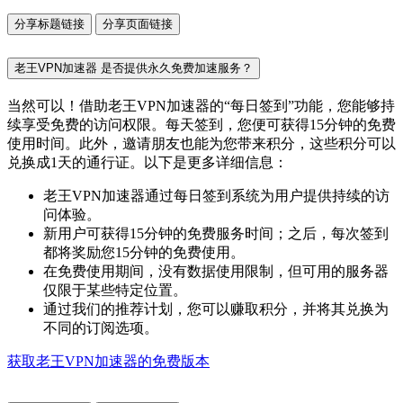
分享标题链接
分享页面链接
老王VPN加速器 是否提供永久免费加速服务？
当然可以！借助老王VPN加速器的“每日签到”功能，您能够持
续享受免费的访问权限。每天签到，您便可获得15分钟的免费
使用时间。此外，邀请朋友也能为您带来积分，这些积分可以
兑换成1天的通行证。以下是更多详细信息：
老王VPN加速器通过每日签到系统为用户提供持续的访
问体验。
新用户可获得15分钟的免费服务时间；之后，每次签到
都将奖励您15分钟的免费使用。
在免费使用期间，没有数据使用限制，但可用的服务器
仅限于某些特定位置。
通过我们的推荐计划，您可以赚取积分，并将其兑换为
不同的订阅选项。
获取老王VPN加速器的免费版本