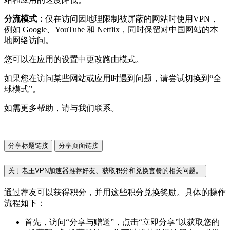
分流模式：
仅在访问因地理限制被屏蔽的网站时使用VPN，
例如 Google、YouTube 和 Netflix，同时保留对中国网站的本
地网络访问。
您可以在应用的设置中更改路由模式。
如果您在访问某些网站或应用时遇到问题，请尝试切换到“全
球模式”。
如需更多帮助，请与我们联系。
分享标题链接
分享页面链接
关于老王VPN加速器推荐好友、获取积分和兑换套餐的相关问题。
通过荐友可以获得积分，并用这些积分兑换奖励。具体的操作
流程如下：
首先，访问“分享与赠送”，点击“立即分享”以获取您的