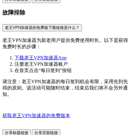
故障排除
老王VPN加速器的免费版下载链接是什么？
老王VPN加速器为新老用户提供免费使用时长。以下是获得
免费时长的步骤：
下载老王VPN加速器App
注册老王VPN加速器账户
在首页点击“每日签到”按钮
请注意：老王VPN加速器的每日签到机会有限，采用先到先
得的原则。该活动可能随时结束，结束后我们将不会另外通
知。
获取老王VPN加速器的免费版本
分享标题链接
分享页面链接