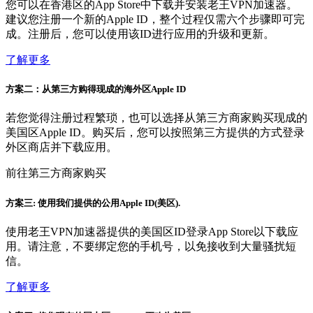
您可以在香港区的App Store中下载并安装老王VPN加速器。
建议您注册一个新的Apple ID，整个过程仅需六个步骤即可完
成。注册后，您可以使用该ID进行应用的升级和更新。
了解更多
方案二：从第三方购得现成的海外区Apple ID
若您觉得注册过程繁琐，也可以选择从第三方商家购买现成的
美国区Apple ID。购买后，您可以按照第三方提供的方式登录
外区商店并下载应用。
前往第三方商家购买
方案三: 使用我们提供的公用Apple ID(美区).
使用老王VPN加速器提供的美国区ID登录App Store以下载应
用。请注意，不要绑定您的手机号，以免接收到大量骚扰短
信。
了解更多