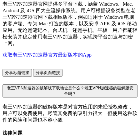
老王VPN加速器官网提供多平台下载，涵盖 Windows、Mac、
Android 及 iOS 四大主流操作系统。用户可根据设备类型在老
王VPN加速器官网下载相应版本，例如适用于 Windows 电脑
的客户端、专为 Mac 打造的版本，以及安卓 APK 及 iOS 移动
应用。无论是笔记本、台式机，还是手机、平板，用户都能轻
松安装并稳定使用老王VPN加速器，实现跨平台加速与加密
上网。
获取老王VPN加速器官方最新版本的App
分享标题链接
分享页面链接
老王VPN加速器的破解版下载地址是什么？老王VPN加速器的破解版安
全吗？
老王VPN加速器的破解版本是对官方应用的未经授权修改，
用户可以免费使用。尽管其免费的吸引力很大，但使用这种软
件的风险和问题也不容小觑：
法律问题