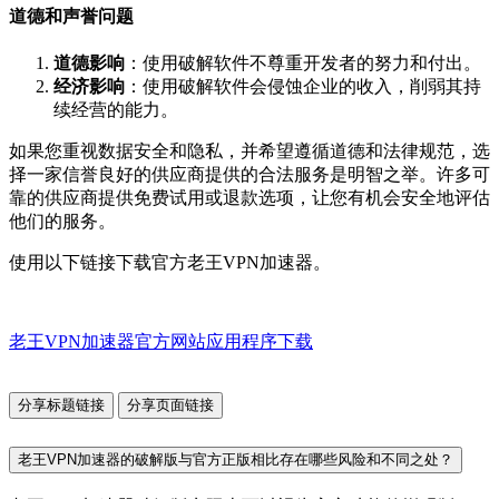
道德和声誉问题
道德影响
：使用破解软件不尊重开发者的努力和付出。
经济影响
：使用破解软件会侵蚀企业的收入，削弱其持
续经营的能力。
如果您重视数据安全和隐私，并希望遵循道德和法律规范，选
择一家信誉良好的供应商提供的合法服务是明智之举。许多可
靠的供应商提供免费试用或退款选项，让您有机会安全地评估
他们的服务。
使用以下链接下载官方老王VPN加速器。
老王VPN加速器官方网站应用程序下载
分享标题链接
分享页面链接
老王VPN加速器的破解版与官方正版相比存在哪些风险和不同之处？