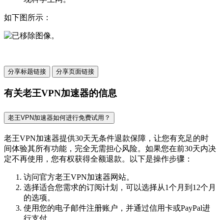
如下图所示：
分享标题链接
分享页面链接
有关老王VPN加速器的信息
老王VPN加速器如何进行免费试用？
老王VPN加速器提供30天无条件退款保障，让您有充足的时
间体验其所有功能，完全无需担心风险。如果您在前30天内决
定不再使用，您有权获得全额退款。以下是操作步骤：
访问官方老王VPN加速器网站。
选择适合您需求的订阅计划，可以选择从1个月到12个月
的选项。
使用您的电子邮件注册账户，并通过信用卡或PayPal进
行支付。