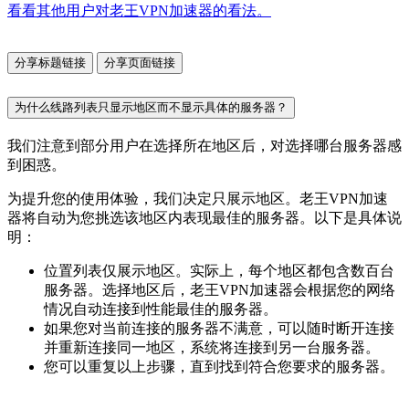
看看其他用户对老王VPN加速器的看法。
分享标题链接
分享页面链接
为什么线路列表只显示地区而不显示具体的服务器？
我们注意到部分用户在选择所在地区后，对选择哪台服务器感
到困惑。
为提升您的使用体验，我们决定只展示地区。老王VPN加速
器将自动为您挑选该地区内表现最佳的服务器。以下是具体说
明：
位置列表仅展示地区。实际上，每个地区都包含数百台
服务器。选择地区后，老王VPN加速器会根据您的网络
情况自动连接到性能最佳的服务器。
如果您对当前连接的服务器不满意，可以随时断开连接
并重新连接同一地区，系统将连接到另一台服务器。
您可以重复以上步骤，直到找到符合您要求的服务器。