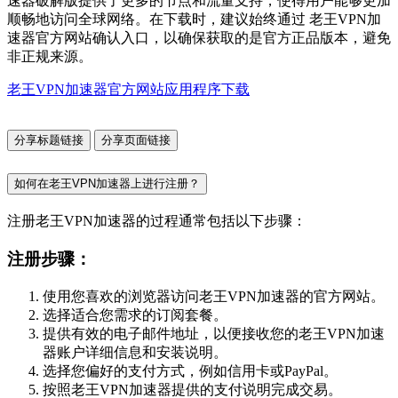
速器破解版提供了更多的节点和流量支持，使得用户能够更加
顺畅地访问全球网络。在下载时，建议始终通过 老王VPN加
速器官方网站确认入口，以确保获取的是官方正品版本，避免
非正规来源。
老王VPN加速器官方网站应用程序下载
分享标题链接
分享页面链接
如何在老王VPN加速器上进行注册？
注册老王VPN加速器的过程通常包括以下步骤：
注册步骤：
使用您喜欢的浏览器访问老王VPN加速器的官方网站。
选择适合您需求的订阅套餐。
提供有效的电子邮件地址，以便接收您的老王VPN加速
器账户详细信息和安装说明。
选择您偏好的支付方式，例如信用卡或PayPal。
按照老王VPN加速器提供的支付说明完成交易。