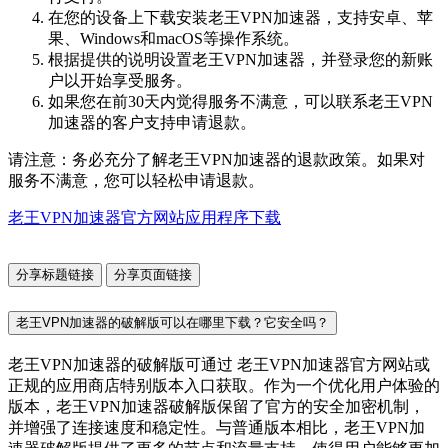
在您的设备上下载安装老王VPN加速器，支持安卓、苹
果、Windows和macOS等操作系统。
根据提供的说明设置老王VPN加速器，并登录您的新账
户以开始享受服务。
如果您在前30天内觉得服务不满意，可以联系老王VPN
加速器的客户支持申请退款。
请注意：务必充分了解老王VPN加速器的退款政策。如果对
服务不满意，您可以轻松申请退款。
老王VPN加速器官方网站应用程序下载
分享标题链接
分享页面链接
老王VPN加速器的破解版可以在哪里下载？它安全吗？
老王VPN加速器的破解版可通过 老王VPN加速器官方网站或
正规的应用商店特别版本入口获取。作为一个优化用户体验的
版本，老王VPN加速器破解版保留了官方的安全加密机制，
并增强了连接速度和稳定性。与普通版本相比，老王VPN加