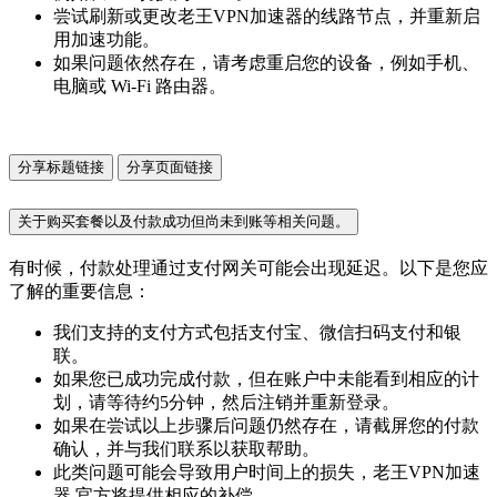
尝试刷新或更改老王VPN加速器的线路节点，并重新启
用加速功能。
如果问题依然存在，请考虑重启您的设备，例如手机、
电脑或 Wi-Fi 路由器。
分享标题链接
分享页面链接
关于购买套餐以及付款成功但尚未到账等相关问题。
有时候，付款处理通过支付网关可能会出现延迟。以下是您应
了解的重要信息：
我们支持的支付方式包括支付宝、微信扫码支付和银
联。
如果您已成功完成付款，但在账户中未能看到相应的计
划，请等待约5分钟，然后注销并重新登录。
如果在尝试以上步骤后问题仍然存在，请截屏您的付款
确认，并与我们联系以获取帮助。
此类问题可能会导致用户时间上的损失，老王VPN加速
器 官方将提供相应的补偿。