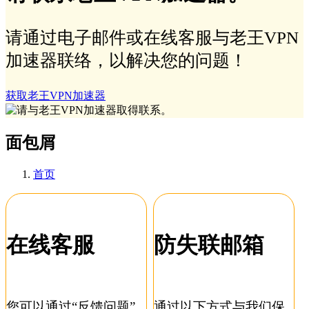
请通过电子邮件或在线客服与老王VPN
加速器联络，以解决您的问题！
获取老王VPN加速器
面包屑
首页
在线客服
防失联邮箱
您可以通过“反馈问题”
通过以下方式与我们保