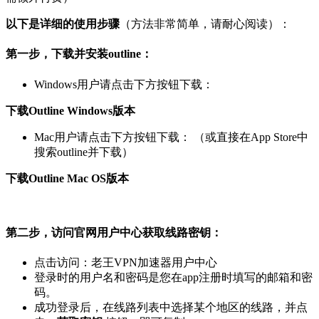
以下是详细的使用步骤
（方法非常简单，请耐心阅读）：
第一步，下载并安装outline：
Windows用户请点击下方按钮下载：
下载Outline Windows版本
Mac用户请点击下方按钮下载： （或直接在App Store中
搜索outline并下载）
下载Outline Mac OS版本
第二步，访问官网用户中心获取线路密钥：
点击访问：老王VPN加速器用户中心
登录时的用户名和密码是您在app注册时填写的邮箱和密
码。
成功登录后，在线路列表中选择某个地区的线路，并点