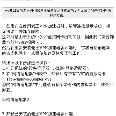
win8-11版的老王VPN加速器虽然显示连接成功，但无法访问任何外网的
解决方案。
一些用户在使用老王VPN加速器时，尽管连接显示成功，却
无法访问外部互联网。
这可能是由于系统中的v9虚拟网卡出现问题，因此我们需要卸
载当前的v9虚拟网卡，
然后在重新安装老王VPN加速器客户端时，它将自动创建新
的v9虚拟网卡，从而使加速器恢复正常工作。
请按照以下步骤进行操作：
1. 打开系统的“设备管理器”，找到“网络适配器”。
2. 在“网络适配器”列表中，卸载所有带有“V9”的虚拟网卡
（Tap-windows-Adapter V9）。
您的“网络适配器”中可能会有多个带有v9的虚拟网卡，请全部
卸载。
3. 卸载已安装的老王VPN加速器客户端。