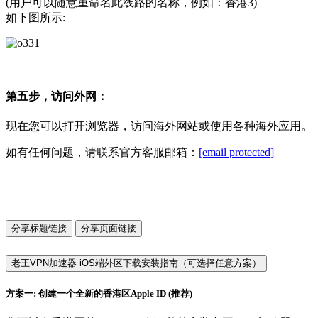
(用户可以随意重命名此线路的名称，例如：香港3)
如下图所示:
第五步，访问外网：
现在您可以打开浏览器，访问海外网站或使用各种海外应用。
如有任何问题，请联系官方客服邮箱：
[email protected]
分享标题链接
分享页面链接
老王VPN加速器 iOS端外区下载安装指南（可选择任意方案）
方案一: 创建一个全新的香港区Apple ID (推荐)