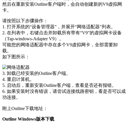
然后在重新安装Outline客户端时，会自动创建新的V9虚拟网
卡。
请按照以下步骤操作：
1. 打开系统的“设备管理器”，并展开“网络适配器”列表。
2. 在列表中，右键点击并卸载所有带有“V9”的虚拟网卡设备
（Tap-windows-Adapter V9）。
可能您的网络适配器中存在多个V9虚拟网卡，全部需要卸
载。
如下图所示：
3. 卸载已经安装的Outline客户端。
4. 重启计算机。
5. 启动后，重新安装Outline客户端，查看是否还有报错。
6. 如果安装时没有错误，请尝试连接线路密钥，看是否可以成
功连接。
附上Outline下载地址：
Outline Windows版本下载