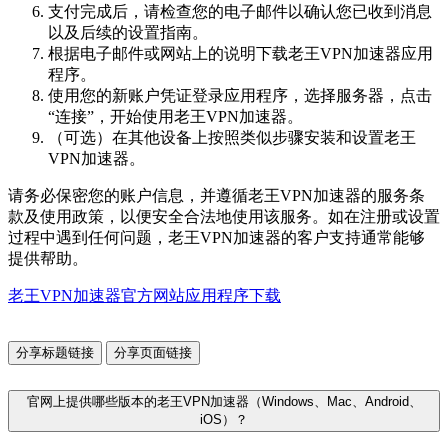
支付完成后，请检查您的电子邮件以确认您已收到消息
以及后续的设置指南。
根据电子邮件或网站上的说明下载老王VPN加速器应用
程序。
使用您的新账户凭证登录应用程序，选择服务器，点击
“连接”，开始使用老王VPN加速器。
（可选）在其他设备上按照类似步骤安装和设置老王
VPN加速器。
请务必保密您的账户信息，并遵循老王VPN加速器的服务条
款及使用政策，以便安全合法地使用该服务。如在注册或设置
过程中遇到任何问题，老王VPN加速器的客户支持通常能够
提供帮助。
老王VPN加速器官方网站应用程序下载
分享标题链接
分享页面链接
官网上提供哪些版本的老王VPN加速器（Windows、Mac、Android、
iOS）？