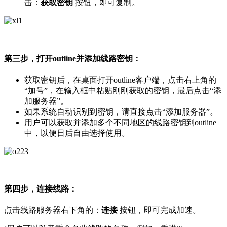
击：
获取密钥
按钮，即可复制。
第三步，打开outline并添加线路密钥：
获取密钥后，在桌面打开outline客户端，点击右上角的
“加号”，在输入框中粘贴刚刚获取的密钥，最后点击“添
加服务器”。
如果系统自动识别到密钥，请直接点击“添加服务器”。
用户可以获取并添加多个不同地区的线路密钥到outline
中，以便日后自由选择使用。
第四步，连接线路：
点击线路服务器右下角的：
连接
按钮，即可完成加速。