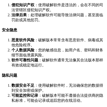
侵犯知识产权
：使用破解软件是违法的，会在不同的司
法管辖区侵犯知识产权。
法律后果
：处理破解软件可能导致法律问题，甚至面临
罚款或其他惩罚。
安全隐患
恶意软件风险
：破解版本常常含有恶意软件、病毒或其
他危险程序。
个人数据风险
：您的敏感信息，如用户名、密码和财务
细节面临泄露风险。
软件可靠性问题
：破解软件通常无法像其合法版本那样
有效或稳定地运行。
隐私问题
数据安全不足
：使用破解软件时，无法确保您的数据得
到安全加密或保护。
可能监控和记录
：破解版本可能不遵循合法提供商的隐
私标准，可能会记录或追踪您的在线活动。