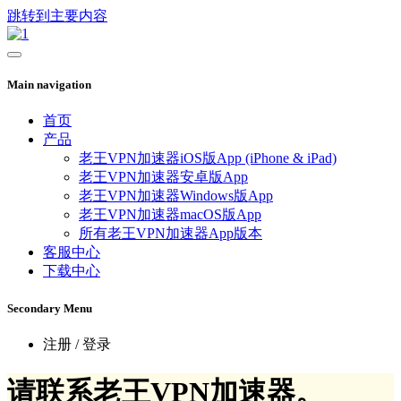
跳转到主要内容
Main navigation
首页
产品
老王VPN加速器iOS版App (iPhone & iPad)
老王VPN加速器安卓版App
老王VPN加速器Windows版App
老王VPN加速器macOS版App
所有老王VPN加速器App版本
客服中心
下载中心
Secondary Menu
注册 / 登录
请联系老王VPN加速器。