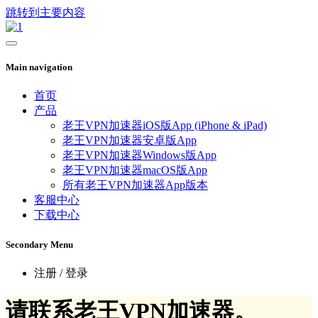
跳转到主要内容
Main navigation
首页
产品
老王VPN加速器iOS版App (iPhone & iPad)
老王VPN加速器安卓版App
老王VPN加速器Windows版App
老王VPN加速器macOS版App
所有老王VPN加速器App版本
客服中心
下载中心
Secondary Menu
注册 / 登录
请联系老王VPN加速器。