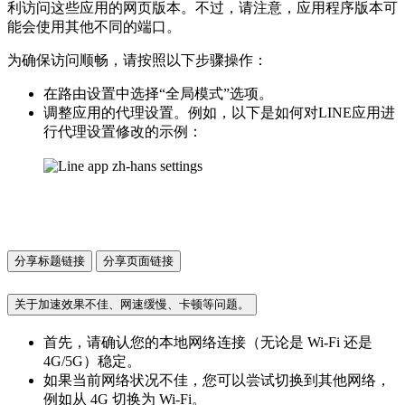
利访问这些应用的网页版本。不过，请注意，应用程序版本可
能会使用其他不同的端口。
为确保访问顺畅，请按照以下步骤操作：
在路由设置中选择“全局模式”选项。
调整应用的代理设置。例如，以下是如何对LINE应用进
行代理设置修改的示例：
分享标题链接
分享页面链接
关于加速效果不佳、网速缓慢、卡顿等问题。
首先，请确认您的本地网络连接（无论是 Wi-Fi 还是
4G/5G）稳定。
如果当前网络状况不佳，您可以尝试切换到其他网络，
例如从 4G 切换为 Wi-Fi。