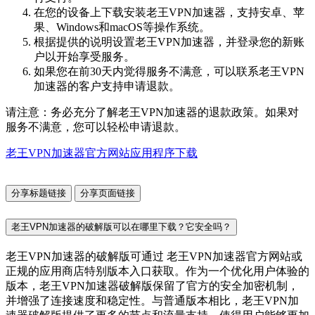
在您的设备上下载安装老王VPN加速器，支持安卓、苹
果、Windows和macOS等操作系统。
根据提供的说明设置老王VPN加速器，并登录您的新账
户以开始享受服务。
如果您在前30天内觉得服务不满意，可以联系老王VPN
加速器的客户支持申请退款。
请注意：务必充分了解老王VPN加速器的退款政策。如果对
服务不满意，您可以轻松申请退款。
老王VPN加速器官方网站应用程序下载
分享标题链接
分享页面链接
老王VPN加速器的破解版可以在哪里下载？它安全吗？
老王VPN加速器的破解版可通过 老王VPN加速器官方网站或
正规的应用商店特别版本入口获取。作为一个优化用户体验的
版本，老王VPN加速器破解版保留了官方的安全加密机制，
并增强了连接速度和稳定性。与普通版本相比，老王VPN加