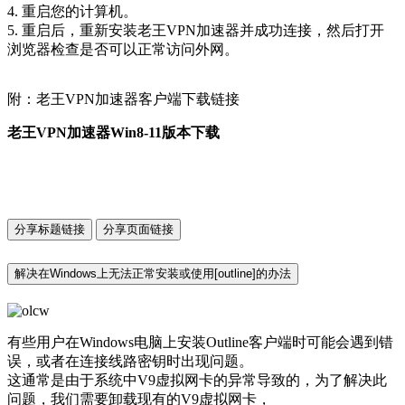
4. 重启您的计算机。
5. 重启后，重新安装老王VPN加速器并成功连接，然后打开
浏览器检查是否可以正常访问外网。
附：老王VPN加速器客户端下载链接
老王VPN加速器Win8-11版本下载
分享标题链接
分享页面链接
解决在Windows上无法正常安装或使用[outline]的办法
有些用户在Windows电脑上安装Outline客户端时可能会遇到错
误，或者在连接线路密钥时出现问题。
这通常是由于系统中V9虚拟网卡的异常导致的，为了解决此
问题，我们需要卸载现有的V9虚拟网卡，