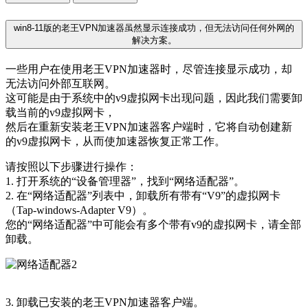
win8-11版的老王VPN加速器虽然显示连接成功，但无法访问任何外网的
解决方案。
一些用户在使用老王VPN加速器时，尽管连接显示成功，却
无法访问外部互联网。
这可能是由于系统中的v9虚拟网卡出现问题，因此我们需要卸
载当前的v9虚拟网卡，
然后在重新安装老王VPN加速器客户端时，它将自动创建新
的v9虚拟网卡，从而使加速器恢复正常工作。
请按照以下步骤进行操作：
1. 打开系统的“设备管理器”，找到“网络适配器”。
2. 在“网络适配器”列表中，卸载所有带有“V9”的虚拟网卡
（Tap-windows-Adapter V9）。
您的“网络适配器”中可能会有多个带有v9的虚拟网卡，请全部
卸载。
3. 卸载已安装的老王VPN加速器客户端。