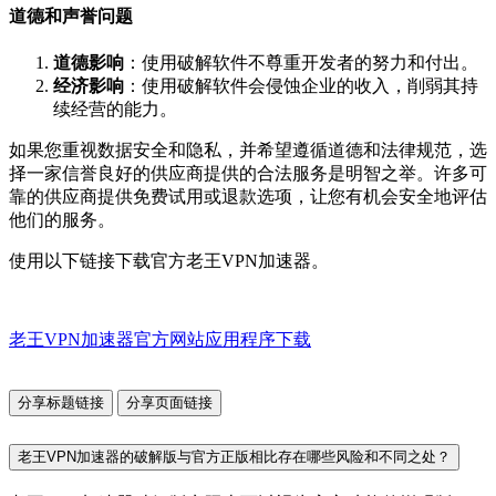
道德和声誉问题
道德影响
：使用破解软件不尊重开发者的努力和付出。
经济影响
：使用破解软件会侵蚀企业的收入，削弱其持
续经营的能力。
如果您重视数据安全和隐私，并希望遵循道德和法律规范，选
择一家信誉良好的供应商提供的合法服务是明智之举。许多可
靠的供应商提供免费试用或退款选项，让您有机会安全地评估
他们的服务。
使用以下链接下载官方老王VPN加速器。
老王VPN加速器官方网站应用程序下载
分享标题链接
分享页面链接
老王VPN加速器的破解版与官方正版相比存在哪些风险和不同之处？