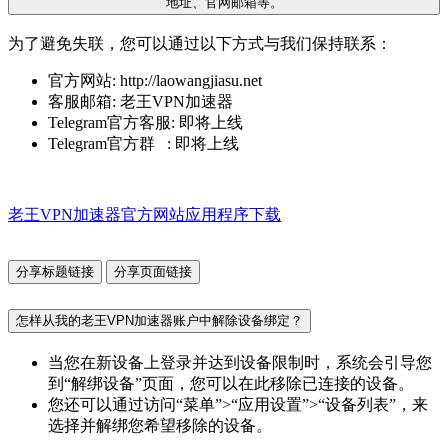
地址、官网邮箱等。
为了避免失联，您可以通过以下方式与我们保持联系：
官方网站: http://laowangjiasu.net
客服邮箱: 老王VPN加速器
Telegram官方客服: 即将上线
Telegram官方群 : 即将上线
老王VPN加速器官方网站应用程序下载
分享标题链接
分享页面链接
怎样从我的老王VPN加速器账户中解除设备绑定？
当您在新设备上登录并达到设备限制时，系统会引导您
到“解绑设备”页面，您可以在此移除已连接的设备。
您还可以通过访问“菜单”>“应用设置”>“设备列表”，来
选择并解绑您希望移除的设备。