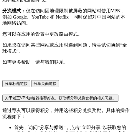
分流模式：
仅在访问因地理限制被屏蔽的网站时使用VPN，
例如 Google、YouTube 和 Netflix，同时保留对中国网站的本
地网络访问。
您可以在应用的设置中更改路由模式。
如果您在访问某些网站或应用时遇到问题，请尝试切换到“全
球模式”。
如需更多帮助，请与我们联系。
分享标题链接
分享页面链接
关于老王VPN加速器推荐好友、获取积分和兑换套餐的相关问题。
通过荐友可以获得积分，并用这些积分兑换奖励。具体的操作
流程如下：
首先，访问“分享与赠送”，点击“立即分享”以获取您的