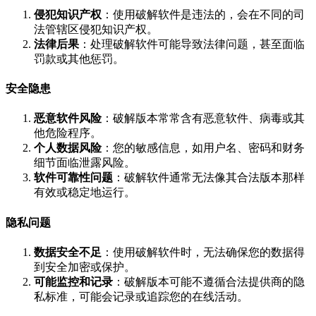
侵犯知识产权
：使用破解软件是违法的，会在不同的司
法管辖区侵犯知识产权。
法律后果
：处理破解软件可能导致法律问题，甚至面临
罚款或其他惩罚。
安全隐患
恶意软件风险
：破解版本常常含有恶意软件、病毒或其
他危险程序。
个人数据风险
：您的敏感信息，如用户名、密码和财务
细节面临泄露风险。
软件可靠性问题
：破解软件通常无法像其合法版本那样
有效或稳定地运行。
隐私问题
数据安全不足
：使用破解软件时，无法确保您的数据得
到安全加密或保护。
可能监控和记录
：破解版本可能不遵循合法提供商的隐
私标准，可能会记录或追踪您的在线活动。