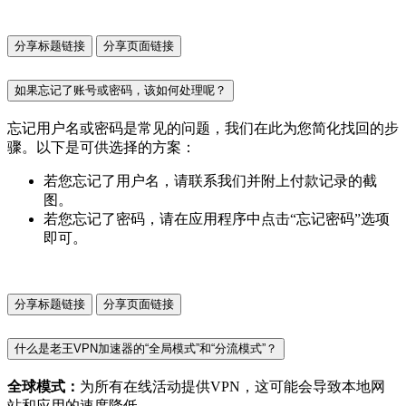
分享标题链接
分享页面链接
如果忘记了账号或密码，该如何处理呢？
忘记用户名或密码是常见的问题，我们在此为您简化找回的步
骤。以下是可供选择的方案：
若您忘记了用户名，请联系我们并附上付款记录的截
图。
若您忘记了密码，请在应用程序中点击“忘记密码”选项
即可。
分享标题链接
分享页面链接
什么是老王VPN加速器的“全局模式”和“分流模式”？
全球模式：
为所有在线活动提供VPN，这可能会导致本地网
站和应用的速度降低。