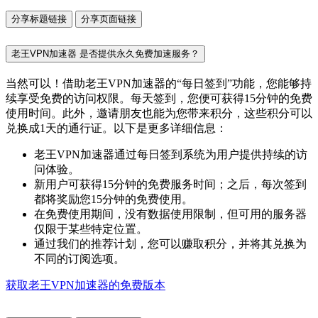
分享标题链接
分享页面链接
老王VPN加速器 是否提供永久免费加速服务？
当然可以！借助老王VPN加速器的“每日签到”功能，您能够持
续享受免费的访问权限。每天签到，您便可获得15分钟的免费
使用时间。此外，邀请朋友也能为您带来积分，这些积分可以
兑换成1天的通行证。以下是更多详细信息：
老王VPN加速器通过每日签到系统为用户提供持续的访
问体验。
新用户可获得15分钟的免费服务时间；之后，每次签到
都将奖励您15分钟的免费使用。
在免费使用期间，没有数据使用限制，但可用的服务器
仅限于某些特定位置。
通过我们的推荐计划，您可以赚取积分，并将其兑换为
不同的订阅选项。
获取老王VPN加速器的免费版本