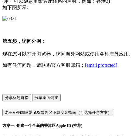
(用户可以随意重命名此线路的名称，例如：香港3)
如下图所示:
第五步，访问外网：
现在您可以打开浏览器，访问海外网站或使用各种海外应用。
如有任何问题，请联系官方客服邮箱：
[email protected]
分享标题链接
分享页面链接
老王VPN加速器 iOS端外区下载安装指南（可选择任意方案）
方案一: 创建一个全新的香港区Apple ID (推荐)