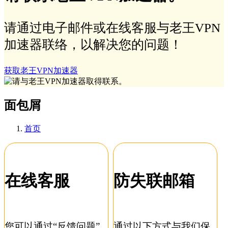
请通过电子邮件或在线客服与老王VPN
加速器联络，以解决您的问题！
获取老王VPN加速器
面包屑
首页
在线客服
防失联邮箱
您可以通过“反馈问题”
通过以下方式与我们保