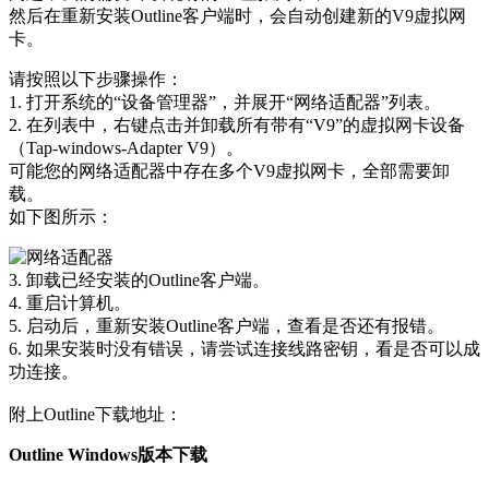
然后在重新安装Outline客户端时，会自动创建新的V9虚拟网
卡。
请按照以下步骤操作：
1. 打开系统的“设备管理器”，并展开“网络适配器”列表。
2. 在列表中，右键点击并卸载所有带有“V9”的虚拟网卡设备
（Tap-windows-Adapter V9）。
可能您的网络适配器中存在多个V9虚拟网卡，全部需要卸
载。
如下图所示：
3. 卸载已经安装的Outline客户端。
4. 重启计算机。
5. 启动后，重新安装Outline客户端，查看是否还有报错。
6. 如果安装时没有错误，请尝试连接线路密钥，看是否可以成
功连接。
附上Outline下载地址：
Outline Windows版本下载