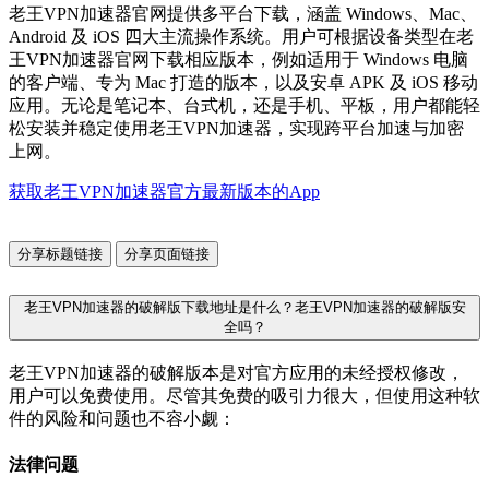
老王VPN加速器官网提供多平台下载，涵盖 Windows、Mac、
Android 及 iOS 四大主流操作系统。用户可根据设备类型在老
王VPN加速器官网下载相应版本，例如适用于 Windows 电脑
的客户端、专为 Mac 打造的版本，以及安卓 APK 及 iOS 移动
应用。无论是笔记本、台式机，还是手机、平板，用户都能轻
松安装并稳定使用老王VPN加速器，实现跨平台加速与加密
上网。
获取老王VPN加速器官方最新版本的App
分享标题链接
分享页面链接
老王VPN加速器的破解版下载地址是什么？老王VPN加速器的破解版安
全吗？
老王VPN加速器的破解版本是对官方应用的未经授权修改，
用户可以免费使用。尽管其免费的吸引力很大，但使用这种软
件的风险和问题也不容小觑：
法律问题