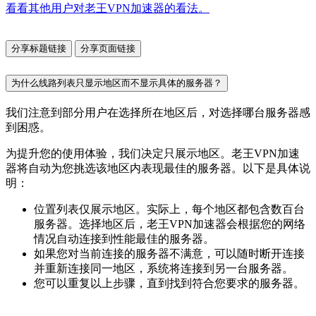
看看其他用户对老王VPN加速器的看法。
分享标题链接
分享页面链接
为什么线路列表只显示地区而不显示具体的服务器？
我们注意到部分用户在选择所在地区后，对选择哪台服务器感
到困惑。
为提升您的使用体验，我们决定只展示地区。老王VPN加速
器将自动为您挑选该地区内表现最佳的服务器。以下是具体说
明：
位置列表仅展示地区。实际上，每个地区都包含数百台
服务器。选择地区后，老王VPN加速器会根据您的网络
情况自动连接到性能最佳的服务器。
如果您对当前连接的服务器不满意，可以随时断开连接
并重新连接同一地区，系统将连接到另一台服务器。
您可以重复以上步骤，直到找到符合您要求的服务器。