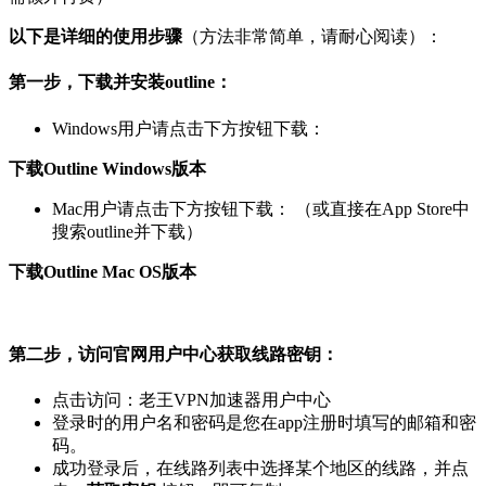
以下是详细的使用步骤
（方法非常简单，请耐心阅读）：
第一步，下载并安装outline：
Windows用户请点击下方按钮下载：
下载Outline Windows版本
Mac用户请点击下方按钮下载： （或直接在App Store中
搜索outline并下载）
下载Outline Mac OS版本
第二步，访问官网用户中心获取线路密钥：
点击访问：老王VPN加速器用户中心
登录时的用户名和密码是您在app注册时填写的邮箱和密
码。
成功登录后，在线路列表中选择某个地区的线路，并点