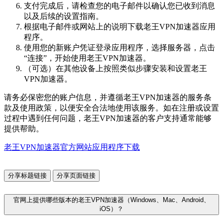
支付完成后，请检查您的电子邮件以确认您已收到消息
以及后续的设置指南。
根据电子邮件或网站上的说明下载老王VPN加速器应用
程序。
使用您的新账户凭证登录应用程序，选择服务器，点击
“连接”，开始使用老王VPN加速器。
（可选）在其他设备上按照类似步骤安装和设置老王
VPN加速器。
请务必保密您的账户信息，并遵循老王VPN加速器的服务条
款及使用政策，以便安全合法地使用该服务。如在注册或设置
过程中遇到任何问题，老王VPN加速器的客户支持通常能够
提供帮助。
老王VPN加速器官方网站应用程序下载
分享标题链接
分享页面链接
官网上提供哪些版本的老王VPN加速器（Windows、Mac、Android、
iOS）？