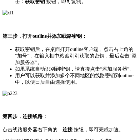
击：
获取密钥
按钮，即可复制。
第三步，打开outline并添加线路密钥：
获取密钥后，在桌面打开outline客户端，点击右上角的
“加号”，在输入框中粘贴刚刚获取的密钥，最后点击“添
加服务器”。
如果系统自动识别到密钥，请直接点击“添加服务器”。
用户可以获取并添加多个不同地区的线路密钥到outline
中，以便日后自由选择使用。
第四步，连接线路：
点击线路服务器右下角的：
连接
按钮，即可完成加速。