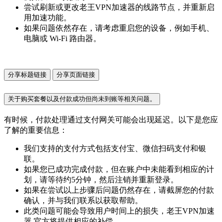
尝试刷新或更改老王VPN加速器的线路节点，并重新启
用加速功能。
如果问题依然存在，请考虑重启您的设备，例如手机、
电脑或 Wi-Fi 路由器。
分享标题链接
分享页面链接
关于购买套餐以及付款成功但尚未到账等相关问题。
有时候，付款处理通过支付网关可能会出现延迟。以下是您应
了解的重要信息：
我们支持的支付方式包括支付宝、微信扫码支付和银
联。
如果您已成功完成付款，但在账户中未能看到相应的计
划，请等待约5分钟，然后注销并重新登录。
如果在尝试以上步骤后问题仍然存在，请截屏您的付款
确认，并与我们联系以获取帮助。
此类问题可能会导致用户时间上的损失，老王VPN加速
器 官方将提供相应的补偿。