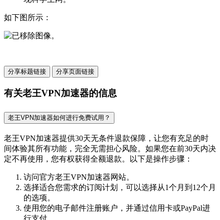
如下图所示：
分享标题链接
分享页面链接
有关老王VPN加速器的信息
老王VPN加速器如何进行免费试用？
老王VPN加速器提供30天无条件退款保障，让您有充足的时
间体验其所有功能，完全无需担心风险。如果您在前30天内决
定不再使用，您有权获得全额退款。以下是操作步骤：
访问官方老王VPN加速器网站。
选择适合您需求的订阅计划，可以选择从1个月到12个月
的选项。
使用您的电子邮件注册账户，并通过信用卡或PayPal进
行支付。