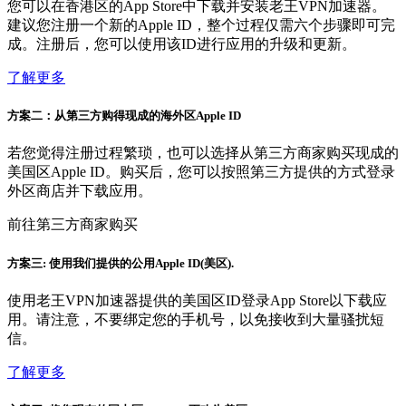
您可以在香港区的App Store中下载并安装老王VPN加速器。
建议您注册一个新的Apple ID，整个过程仅需六个步骤即可完
成。注册后，您可以使用该ID进行应用的升级和更新。
了解更多
方案二：从第三方购得现成的海外区Apple ID
若您觉得注册过程繁琐，也可以选择从第三方商家购买现成的
美国区Apple ID。购买后，您可以按照第三方提供的方式登录
外区商店并下载应用。
前往第三方商家购买
方案三: 使用我们提供的公用Apple ID(美区).
使用老王VPN加速器提供的美国区ID登录App Store以下载应
用。请注意，不要绑定您的手机号，以免接收到大量骚扰短
信。
了解更多