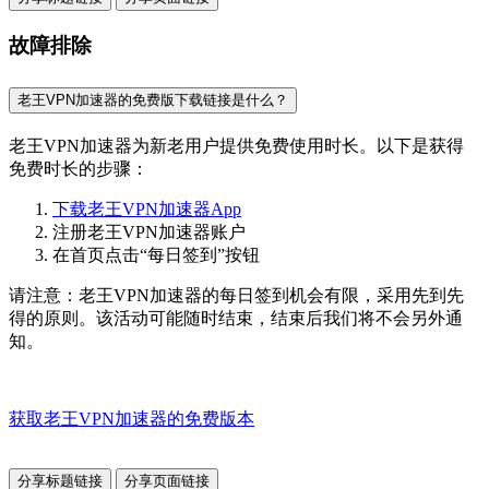
故障排除
老王VPN加速器的免费版下载链接是什么？
老王VPN加速器为新老用户提供免费使用时长。以下是获得
免费时长的步骤：
下载老王VPN加速器App
注册老王VPN加速器账户
在首页点击“每日签到”按钮
请注意：老王VPN加速器的每日签到机会有限，采用先到先
得的原则。该活动可能随时结束，结束后我们将不会另外通
知。
获取老王VPN加速器的免费版本
分享标题链接
分享页面链接