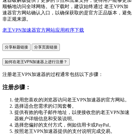
速器破解版提供了更多的节点和流量支持，使得用户能够更加
顺畅地访问全球网络。在下载时，建议始终通过 老王VPN加
速器官方网站确认入口，以确保获取的是官方正品版本，避免
非正规来源。
老王VPN加速器官方网站应用程序下载
分享标题链接
分享页面链接
如何在老王VPN加速器上进行注册？
注册老王VPN加速器的过程通常包括以下步骤：
注册步骤：
使用您喜欢的浏览器访问老王VPN加速器的官方网站。
选择适合您需求的订阅套餐。
提供有效的电子邮件地址，以便接收您的老王VPN加速
器账户详细信息和安装说明。
选择您偏好的支付方式，例如信用卡或PayPal。
按照老王VPN加速器提供的支付说明完成交易。