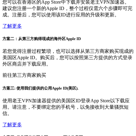
您可以在香港区的App Store中下载并安装老王VPN加速器。
建议您注册一个新的Apple ID，整个过程仅需六个步骤即可完
成。注册后，您可以使用该ID进行应用的升级和更新。
了解更多
方案二：从第三方购得现成的海外区Apple ID
若您觉得注册过程繁琐，也可以选择从第三方商家购买现成的
美国区Apple ID。购买后，您可以按照第三方提供的方式登录
外区商店并下载应用。
前往第三方商家购买
方案三: 使用我们提供的公用Apple ID(美区).
使用老王VPN加速器提供的美国区ID登录App Store以下载应
用。请注意，不要绑定您的手机号，以免接收到大量骚扰短
信。
了解更多