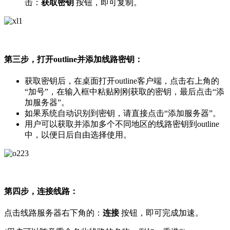
击：
获取密钥
按钮，即可复制。
第三步，打开outline并添加线路密钥：
获取密钥后，在桌面打开outline客户端，点击右上角的
“加号”，在输入框中粘贴刚刚获取的密钥，最后点击“添
加服务器”。
如果系统自动识别到密钥，请直接点击“添加服务器”。
用户可以获取并添加多个不同地区的线路密钥到outline
中，以便日后自由选择使用。
第四步，连接线路：
点击线路服务器右下角的：
连接
按钮，即可完成加速。