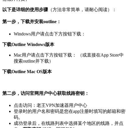
以下是详细的使用步骤
（方法非常简单，请耐心阅读）：
第一步，下载并安装outline：
Windows用户请点击下方按钮下载：
下载Outline Windows版本
Mac用户请点击下方按钮下载： （或直接在App Store中
搜索outline并下载）
下载Outline Mac OS版本
第二步，访问官网用户中心获取线路密钥：
点击访问：老王VPN加速器用户中心
登录时的用户名和密码是您在app注册时填写的邮箱和密
码。
成功登录后，在线路列表中选择某个地区的线路，并点