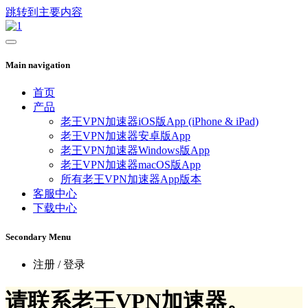
跳转到主要内容
Main navigation
首页
产品
老王VPN加速器iOS版App (iPhone & iPad)
老王VPN加速器安卓版App
老王VPN加速器Windows版App
老王VPN加速器macOS版App
所有老王VPN加速器App版本
客服中心
下载中心
Secondary Menu
注册 / 登录
请联系老王VPN加速器。