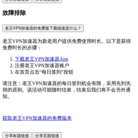
故障排除
老王VPN加速器的免费版下载链接是什么？
老王VPN加速器为新老用户提供免费使用时长。以下是获得
免费时长的步骤：
下载老王VPN加速器App
注册老王VPN加速器账户
在首页点击“每日签到”按钮
请注意：老王VPN加速器的每日签到机会有限，采用先到先
得的原则。该活动可能随时结束，结束后我们将不会另外通
知。
获取老王VPN加速器的免费版本
分享标题链接
分享页面链接