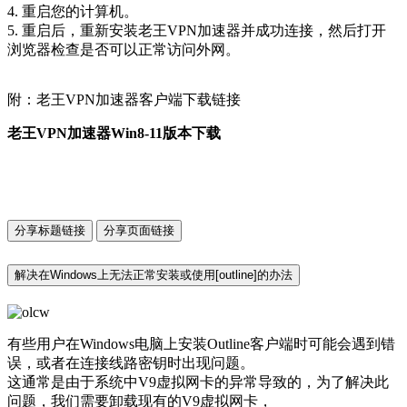
4. 重启您的计算机。
5. 重启后，重新安装老王VPN加速器并成功连接，然后打开
浏览器检查是否可以正常访问外网。
附：老王VPN加速器客户端下载链接
老王VPN加速器Win8-11版本下载
分享标题链接
分享页面链接
解决在Windows上无法正常安装或使用[outline]的办法
有些用户在Windows电脑上安装Outline客户端时可能会遇到错
误，或者在连接线路密钥时出现问题。
这通常是由于系统中V9虚拟网卡的异常导致的，为了解决此
问题，我们需要卸载现有的V9虚拟网卡，