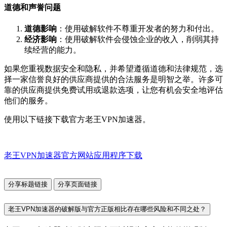
道德和声誉问题
道德影响
：使用破解软件不尊重开发者的努力和付出。
经济影响
：使用破解软件会侵蚀企业的收入，削弱其持
续经营的能力。
如果您重视数据安全和隐私，并希望遵循道德和法律规范，选
择一家信誉良好的供应商提供的合法服务是明智之举。许多可
靠的供应商提供免费试用或退款选项，让您有机会安全地评估
他们的服务。
使用以下链接下载官方老王VPN加速器。
老王VPN加速器官方网站应用程序下载
分享标题链接
分享页面链接
老王VPN加速器的破解版与官方正版相比存在哪些风险和不同之处？