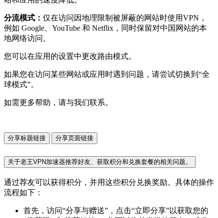
分流模式：
仅在访问因地理限制被屏蔽的网站时使用VPN，
例如 Google、YouTube 和 Netflix，同时保留对中国网站的本
地网络访问。
您可以在应用的设置中更改路由模式。
如果您在访问某些网站或应用时遇到问题，请尝试切换到“全
球模式”。
如需更多帮助，请与我们联系。
分享标题链接
分享页面链接
关于老王VPN加速器推荐好友、获取积分和兑换套餐的相关问题。
通过荐友可以获得积分，并用这些积分兑换奖励。具体的操作
流程如下：
首先，访问“分享与赠送”，点击“立即分享”以获取您的