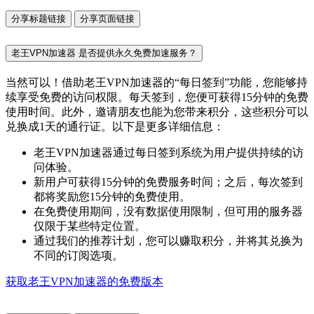
分享标题链接
分享页面链接
老王VPN加速器 是否提供永久免费加速服务？
当然可以！借助老王VPN加速器的“每日签到”功能，您能够持
续享受免费的访问权限。每天签到，您便可获得15分钟的免费
使用时间。此外，邀请朋友也能为您带来积分，这些积分可以
兑换成1天的通行证。以下是更多详细信息：
老王VPN加速器通过每日签到系统为用户提供持续的访
问体验。
新用户可获得15分钟的免费服务时间；之后，每次签到
都将奖励您15分钟的免费使用。
在免费使用期间，没有数据使用限制，但可用的服务器
仅限于某些特定位置。
通过我们的推荐计划，您可以赚取积分，并将其兑换为
不同的订阅选项。
获取老王VPN加速器的免费版本