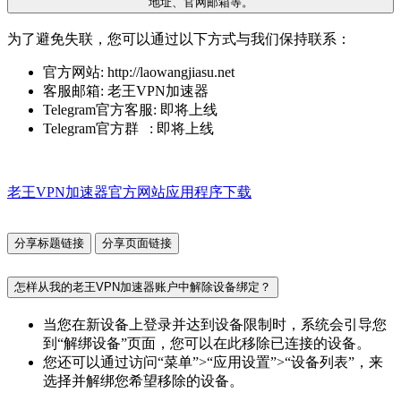
地址、官网邮箱等。
为了避免失联，您可以通过以下方式与我们保持联系：
官方网站: http://laowangjiasu.net
客服邮箱: 老王VPN加速器
Telegram官方客服: 即将上线
Telegram官方群 : 即将上线
老王VPN加速器官方网站应用程序下载
分享标题链接
分享页面链接
怎样从我的老王VPN加速器账户中解除设备绑定？
当您在新设备上登录并达到设备限制时，系统会引导您
到“解绑设备”页面，您可以在此移除已连接的设备。
您还可以通过访问“菜单”>“应用设置”>“设备列表”，来
选择并解绑您希望移除的设备。