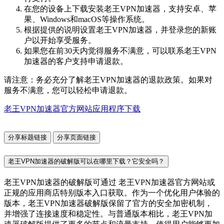
在您的设备上下载安装老王VPN加速器，支持安卓、苹
果、Windows和macOS等操作系统。
根据提供的说明设置老王VPN加速器，并登录您的新账
户以开始享受服务。
如果您在前30天内觉得服务不满意，可以联系老王VPN
加速器的客户支持申请退款。
请注意：务必充分了解老王VPN加速器的退款政策。如果对
服务不满意，您可以轻松申请退款。
老王VPN加速器官方网站应用程序下载
分享标题链接
分享页面链接
老王VPN加速器的破解版可以在哪里下载？它安全吗？
老王VPN加速器的破解版可通过 老王VPN加速器官方网站或
正规的应用商店特别版本入口获取。作为一个优化用户体验的
版本，老王VPN加速器破解版保留了官方的安全加密机制，
并增强了连接速度和稳定性。与普通版本相比，老王VPN加