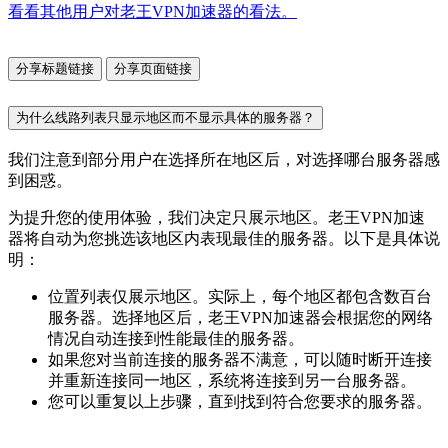
看看其他用户对老王VPN加速器的看法。
分享标题链接
分享页面链接
为什么线路列表只显示地区而不显示具体的服务器？
我们注意到部分用户在选择所在地区后，对选择哪台服务器感
到困惑。
为提升您的使用体验，我们决定只展示地区。老王VPN加速
器将自动为您挑选该地区内表现最佳的服务器。以下是具体说
明：
位置列表仅展示地区。实际上，每个地区都包含数百台
服务器。选择地区后，老王VPN加速器会根据您的网络
情况自动连接到性能最佳的服务器。
如果您对当前连接的服务器不满意，可以随时断开连接
并重新连接同一地区，系统将连接到另一台服务器。
您可以重复以上步骤，直到找到符合您要求的服务器。