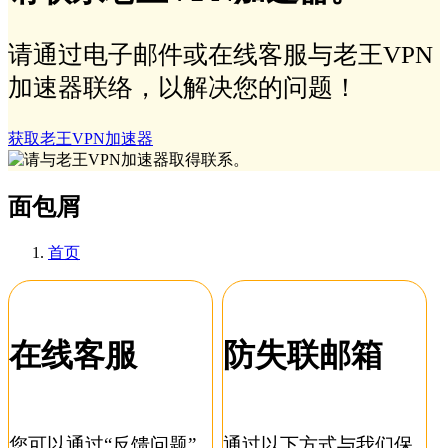
请通过电子邮件或在线客服与老王VPN
加速器联络，以解决您的问题！
获取老王VPN加速器
面包屑
首页
在线客服
防失联邮箱
您可以通过“反馈问题”
通过以下方式与我们保