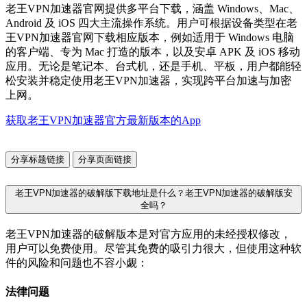
老王VPN加速器官网提供多平台下载，涵盖 Windows、Mac、
Android 及 iOS 四大主流操作系统。用户可根据设备类型在老
王VPN加速器官网下载相应版本，例如适用于 Windows 电脑
的客户端、专为 Mac 打造的版本，以及安卓 APK 及 iOS 移动
应用。无论是笔记本、台式机，还是手机、平板，用户都能轻
松安装并稳定使用老王VPN加速器，实现跨平台加速与加密
上网。
获取老王VPN加速器官方最新版本的App
分享标题链接
分享页面链接
老王VPN加速器的破解版下载地址是什么？老王VPN加速器的破解版安
全吗？
老王VPN加速器的破解版本是对官方应用的未经授权修改，
用户可以免费使用。尽管其免费的吸引力很大，但使用这种软
件的风险和问题也不容小觑：
法律问题