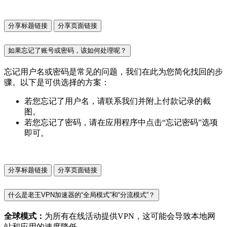
分享标题链接
分享页面链接
如果忘记了账号或密码，该如何处理呢？
忘记用户名或密码是常见的问题，我们在此为您简化找回的步
骤。以下是可供选择的方案：
若您忘记了用户名，请联系我们并附上付款记录的截
图。
若您忘记了密码，请在应用程序中点击“忘记密码”选项
即可。
分享标题链接
分享页面链接
什么是老王VPN加速器的“全局模式”和“分流模式”？
全球模式：
为所有在线活动提供VPN，这可能会导致本地网
站和应用的速度降低。