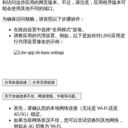
利访问这些应用的网页版本。不过，请注意，应用程序版本可
能会使用其他不同的端口。
为确保访问顺畅，请按照以下步骤操作：
在路由设置中选择“全局模式”选项。
调整应用的代理设置。例如，以下是如何对LINE应用进
行代理设置修改的示例：
分享标题链接
分享页面链接
关于加速效果不佳、网速缓慢、卡顿等问题。
首先，请确认您的本地网络连接（无论是 Wi-Fi 还是
4G/5G）稳定。
如果当前网络状况不佳，您可以尝试切换到其他网络，
例如从 4G 切换为 Wi-Fi。