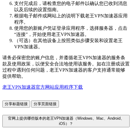
支付完成后，请检查您的电子邮件以确认您已收到消息
以及后续的设置指南。
根据电子邮件或网站上的说明下载老王VPN加速器应用
程序。
使用您的新账户凭证登录应用程序，选择服务器，点击
“连接”，开始使用老王VPN加速器。
（可选）在其他设备上按照类似步骤安装和设置老王
VPN加速器。
请务必保密您的账户信息，并遵循老王VPN加速器的服务条
款及使用政策，以便安全合法地使用该服务。如在注册或设置
过程中遇到任何问题，老王VPN加速器的客户支持通常能够
提供帮助。
老王VPN加速器官方网站应用程序下载
分享标题链接
分享页面链接
官网上提供哪些版本的老王VPN加速器（Windows、Mac、Android、
iOS）？