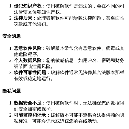
侵犯知识产权
：使用破解软件是违法的，会在不同的司
法管辖区侵犯知识产权。
法律后果
：处理破解软件可能导致法律问题，甚至面临
罚款或其他惩罚。
安全隐患
恶意软件风险
：破解版本常常含有恶意软件、病毒或其
他危险程序。
个人数据风险
：您的敏感信息，如用户名、密码和财务
细节面临泄露风险。
软件可靠性问题
：破解软件通常无法像其合法版本那样
有效或稳定地运行。
隐私问题
数据安全不足
：使用破解软件时，无法确保您的数据得
到安全加密或保护。
可能监控和记录
：破解版本可能不遵循合法提供商的隐
私标准，可能会记录或追踪您的在线活动。