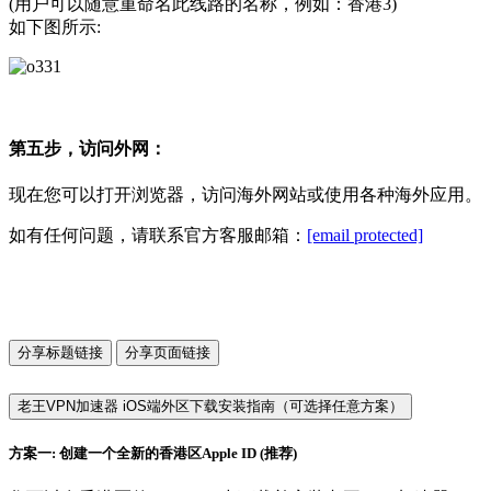
(用户可以随意重命名此线路的名称，例如：香港3)
如下图所示:
第五步，访问外网：
现在您可以打开浏览器，访问海外网站或使用各种海外应用。
如有任何问题，请联系官方客服邮箱：
[email protected]
分享标题链接
分享页面链接
老王VPN加速器 iOS端外区下载安装指南（可选择任意方案）
方案一: 创建一个全新的香港区Apple ID (推荐)