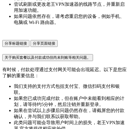
尝试刷新或更改老王VPN加速器的线路节点，并重新启
用加速功能。
如果问题依然存在，请考虑重启您的设备，例如手机、
电脑或 Wi-Fi 路由器。
分享标题链接
分享页面链接
关于购买套餐以及付款成功但尚未到账等相关问题。
有时候，付款处理通过支付网关可能会出现延迟。以下是您应
了解的重要信息：
我们支持的支付方式包括支付宝、微信扫码支付和银
联。
如果您已成功完成付款，但在账户中未能看到相应的计
划，请等待约5分钟，然后注销并重新登录。
如果在尝试以上步骤后问题仍然存在，请截屏您的付款
确认，并与我们联系以获取帮助。
此类问题可能会导致用户时间上的损失，老王VPN加速
器 官方将提供相应的补偿。