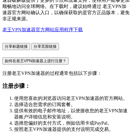
速器破解版提供了更多的节点和流量支持，使得用户能够更加
顺畅地访问全球网络。在下载时，建议始终通过 老王VPN加
速器官方网站确认入口，以确保获取的是官方正品版本，避免
非正规来源。
老王VPN加速器官方网站应用程序下载
分享标题链接
分享页面链接
如何在老王VPN加速器上进行注册？
注册老王VPN加速器的过程通常包括以下步骤：
注册步骤：
使用您喜欢的浏览器访问老王VPN加速器的官方网站。
选择适合您需求的订阅套餐。
提供有效的电子邮件地址，以便接收您的老王VPN加速
器账户详细信息和安装说明。
选择您偏好的支付方式，例如信用卡或PayPal。
按照老王VPN加速器提供的支付说明完成交易。