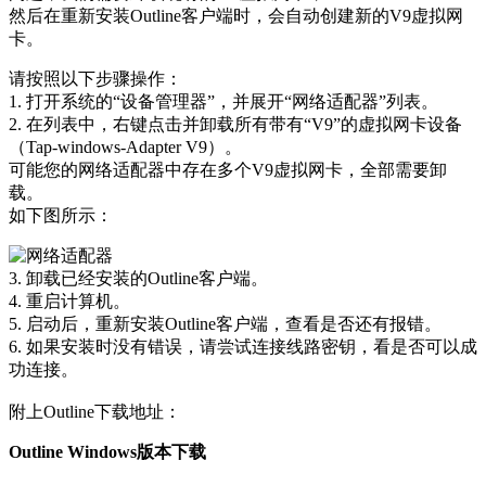
然后在重新安装Outline客户端时，会自动创建新的V9虚拟网
卡。
请按照以下步骤操作：
1. 打开系统的“设备管理器”，并展开“网络适配器”列表。
2. 在列表中，右键点击并卸载所有带有“V9”的虚拟网卡设备
（Tap-windows-Adapter V9）。
可能您的网络适配器中存在多个V9虚拟网卡，全部需要卸
载。
如下图所示：
3. 卸载已经安装的Outline客户端。
4. 重启计算机。
5. 启动后，重新安装Outline客户端，查看是否还有报错。
6. 如果安装时没有错误，请尝试连接线路密钥，看是否可以成
功连接。
附上Outline下载地址：
Outline Windows版本下载