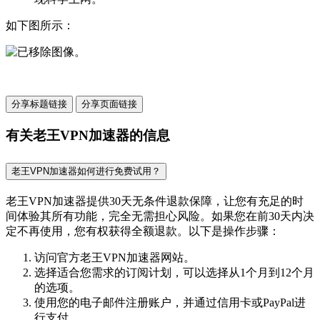
如下图所示：
分享标题链接
分享页面链接
有关老王VPN加速器的信息
老王VPN加速器如何进行免费试用？
老王VPN加速器提供30天无条件退款保障，让您有充足的时
间体验其所有功能，完全无需担心风险。如果您在前30天内决
定不再使用，您有权获得全额退款。以下是操作步骤：
访问官方老王VPN加速器网站。
选择适合您需求的订阅计划，可以选择从1个月到12个月
的选项。
使用您的电子邮件注册账户，并通过信用卡或PayPal进
行支付。