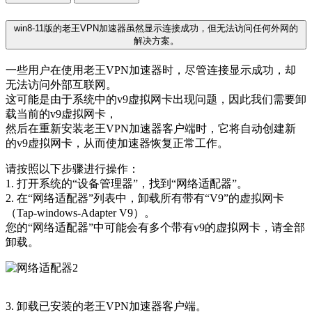
win8-11版的老王VPN加速器虽然显示连接成功，但无法访问任何外网的
解决方案。
一些用户在使用老王VPN加速器时，尽管连接显示成功，却
无法访问外部互联网。
这可能是由于系统中的v9虚拟网卡出现问题，因此我们需要卸
载当前的v9虚拟网卡，
然后在重新安装老王VPN加速器客户端时，它将自动创建新
的v9虚拟网卡，从而使加速器恢复正常工作。
请按照以下步骤进行操作：
1. 打开系统的“设备管理器”，找到“网络适配器”。
2. 在“网络适配器”列表中，卸载所有带有“V9”的虚拟网卡
（Tap-windows-Adapter V9）。
您的“网络适配器”中可能会有多个带有v9的虚拟网卡，请全部
卸载。
3. 卸载已安装的老王VPN加速器客户端。