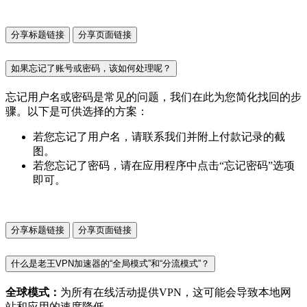
分享标题链接
分享页面链接
如果忘记了账号或密码，该如何处理呢？
忘记用户名或密码是常见的问题，我们在此为您简化找回的步
骤。以下是可供选择的方案：
若您忘记了用户名，请联系我们并附上付款记录的截
图。
若您忘记了密码，请在应用程序中点击“忘记密码”选项
即可。
分享标题链接
分享页面链接
什么是老王VPN加速器的“全局模式”和“分流模式”？
全球模式：
为所有在线活动提供VPN，这可能会导致本地网
站和应用的速度降低。