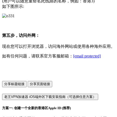
(用户可以随意重命名此线路的名称，例如：香港3)
如下图所示:
第五步，访问外网：
现在您可以打开浏览器，访问海外网站或使用各种海外应用。
如有任何问题，请联系官方客服邮箱：
[email protected]
分享标题链接
分享页面链接
老王VPN加速器 iOS端外区下载安装指南（可选择任意方案）
方案一: 创建一个全新的香港区Apple ID (推荐)