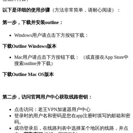
以下是详细的使用步骤
（方法非常简单，请耐心阅读）：
第一步，下载并安装outline：
Windows用户请点击下方按钮下载：
下载Outline Windows版本
Mac用户请点击下方按钮下载： （或直接在App Store中
搜索outline并下载）
下载Outline Mac OS版本
第二步，访问官网用户中心获取线路密钥：
点击访问：老王VPN加速器用户中心
登录时的用户名和密码是您在app注册时填写的邮箱和密
码。
成功登录后，在线路列表中选择某个地区的线路，并点