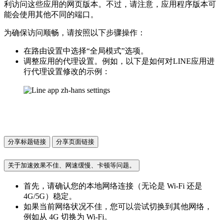
利访问这些应用的网页版本。不过，请注意，应用程序版本可
能会使用其他不同的端口。
为确保访问顺畅，请按照以下步骤操作：
在路由设置中选择“全局模式”选项。
调整应用的代理设置。例如，以下是如何对LINE应用进
行代理设置修改的示例：
分享标题链接
分享页面链接
关于加速效果不佳、网速缓慢、卡顿等问题。
首先，请确认您的本地网络连接（无论是 Wi-Fi 还是
4G/5G）稳定。
如果当前网络状况不佳，您可以尝试切换到其他网络，
例如从 4G 切换为 Wi-Fi。