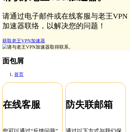
请通过电子邮件或在线客服与老王VPN
加速器联络，以解决您的问题！
获取老王VPN加速器
面包屑
首页
在线客服
防失联邮箱
您可以通过“反馈问题”
通过以下方式与我们保