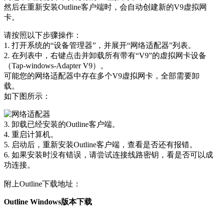
然后在重新安装Outline客户端时，会自动创建新的V9虚拟网
卡。
请按照以下步骤操作：
1. 打开系统的“设备管理器”，并展开“网络适配器”列表。
2. 在列表中，右键点击并卸载所有带有“V9”的虚拟网卡设备
（Tap-windows-Adapter V9）。
可能您的网络适配器中存在多个V9虚拟网卡，全部需要卸
载。
如下图所示：
3. 卸载已经安装的Outline客户端。
4. 重启计算机。
5. 启动后，重新安装Outline客户端，查看是否还有报错。
6. 如果安装时没有错误，请尝试连接线路密钥，看是否可以成
功连接。
附上Outline下载地址：
Outline Windows版本下载