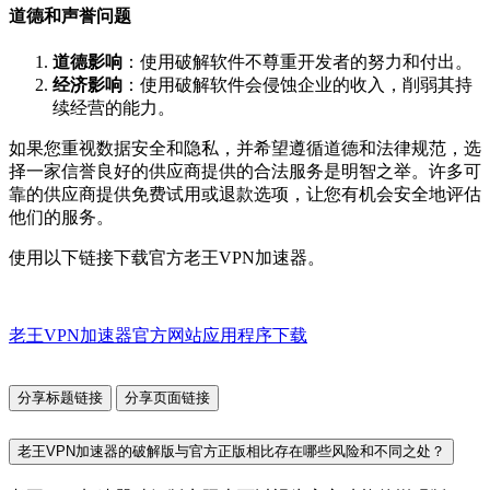
道德和声誉问题
道德影响
：使用破解软件不尊重开发者的努力和付出。
经济影响
：使用破解软件会侵蚀企业的收入，削弱其持
续经营的能力。
如果您重视数据安全和隐私，并希望遵循道德和法律规范，选
择一家信誉良好的供应商提供的合法服务是明智之举。许多可
靠的供应商提供免费试用或退款选项，让您有机会安全地评估
他们的服务。
使用以下链接下载官方老王VPN加速器。
老王VPN加速器官方网站应用程序下载
分享标题链接
分享页面链接
老王VPN加速器的破解版与官方正版相比存在哪些风险和不同之处？