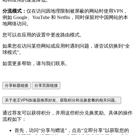
分流模式：
仅在访问因地理限制被屏蔽的网站时使用VPN，
例如 Google、YouTube 和 Netflix，同时保留对中国网站的本
地网络访问。
您可以在应用的设置中更改路由模式。
如果您在访问某些网站或应用时遇到问题，请尝试切换到“全
球模式”。
如需更多帮助，请与我们联系。
分享标题链接
分享页面链接
关于老王VPN加速器推荐好友、获取积分和兑换套餐的相关问题。
通过荐友可以获得积分，并用这些积分兑换奖励。具体的操作
流程如下：
首先，访问“分享与赠送”，点击“立即分享”以获取您的