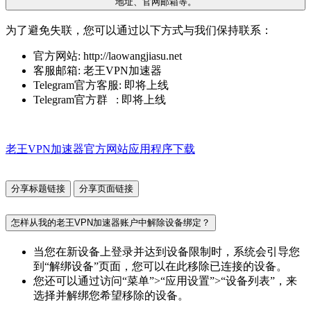
地址、官网邮箱等。
为了避免失联，您可以通过以下方式与我们保持联系：
官方网站: http://laowangjiasu.net
客服邮箱: 老王VPN加速器
Telegram官方客服: 即将上线
Telegram官方群 : 即将上线
老王VPN加速器官方网站应用程序下载
分享标题链接
分享页面链接
怎样从我的老王VPN加速器账户中解除设备绑定？
当您在新设备上登录并达到设备限制时，系统会引导您
到“解绑设备”页面，您可以在此移除已连接的设备。
您还可以通过访问“菜单”>“应用设置”>“设备列表”，来
选择并解绑您希望移除的设备。