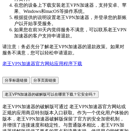
在您的设备上下载安装老王VPN加速器，支持安卓、苹
果、Windows和macOS等操作系统。
根据提供的说明设置老王VPN加速器，并登录您的新账
户以开始享受服务。
如果您在前30天内觉得服务不满意，可以联系老王VPN
加速器的客户支持申请退款。
请注意：务必充分了解老王VPN加速器的退款政策。如果对
服务不满意，您可以轻松申请退款。
老王VPN加速器官方网站应用程序下载
分享标题链接
分享页面链接
老王VPN加速器的破解版可以在哪里下载？它安全吗？
老王VPN加速器的破解版可通过 老王VPN加速器官方网站或
正规的应用商店特别版本入口获取。作为一个优化用户体验的
版本，老王VPN加速器破解版保留了官方的安全加密机制，
并增强了连接速度和稳定性。与普通版本相比，老王VPN加