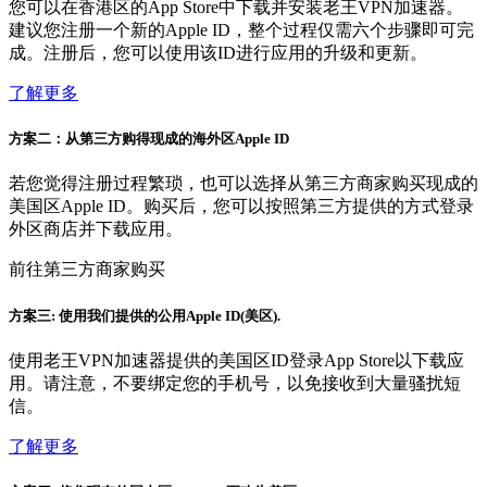
您可以在香港区的App Store中下载并安装老王VPN加速器。
建议您注册一个新的Apple ID，整个过程仅需六个步骤即可完
成。注册后，您可以使用该ID进行应用的升级和更新。
了解更多
方案二：从第三方购得现成的海外区Apple ID
若您觉得注册过程繁琐，也可以选择从第三方商家购买现成的
美国区Apple ID。购买后，您可以按照第三方提供的方式登录
外区商店并下载应用。
前往第三方商家购买
方案三: 使用我们提供的公用Apple ID(美区).
使用老王VPN加速器提供的美国区ID登录App Store以下载应
用。请注意，不要绑定您的手机号，以免接收到大量骚扰短
信。
了解更多