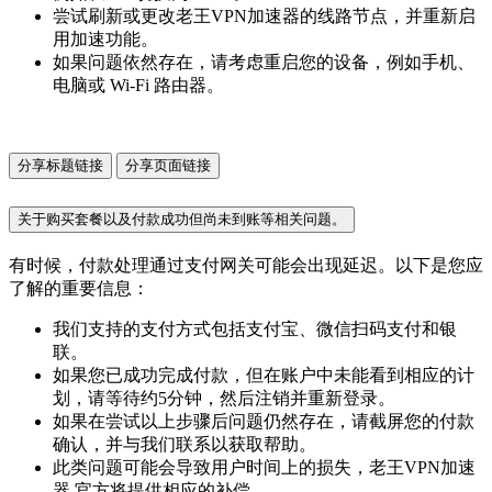
尝试刷新或更改老王VPN加速器的线路节点，并重新启
用加速功能。
如果问题依然存在，请考虑重启您的设备，例如手机、
电脑或 Wi-Fi 路由器。
分享标题链接
分享页面链接
关于购买套餐以及付款成功但尚未到账等相关问题。
有时候，付款处理通过支付网关可能会出现延迟。以下是您应
了解的重要信息：
我们支持的支付方式包括支付宝、微信扫码支付和银
联。
如果您已成功完成付款，但在账户中未能看到相应的计
划，请等待约5分钟，然后注销并重新登录。
如果在尝试以上步骤后问题仍然存在，请截屏您的付款
确认，并与我们联系以获取帮助。
此类问题可能会导致用户时间上的损失，老王VPN加速
器 官方将提供相应的补偿。