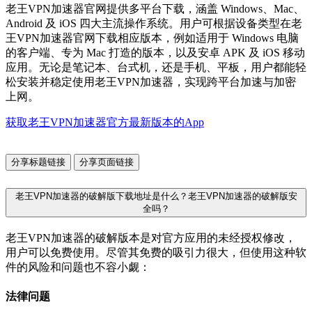
老王VPN加速器官网提供多平台下载，涵盖 Windows、Mac、
Android 及 iOS 四大主流操作系统。用户可根据设备类型在老
王VPN加速器官网下载相应版本，例如适用于 Windows 电脑
的客户端、专为 Mac 打造的版本，以及安卓 APK 及 iOS 移动
应用。无论是笔记本、台式机，还是手机、平板，用户都能轻
松安装并稳定使用老王VPN加速器，实现跨平台加速与加密
上网。
获取老王VPN加速器官方最新版本的App
分享标题链接
分享页面链接
老王VPN加速器的破解版下载地址是什么？老王VPN加速器的破解版安
全吗？
老王VPN加速器的破解版本是对官方应用的未经授权修改，
用户可以免费使用。尽管其免费的吸引力很大，但使用这种软
件的风险和问题也不容小觑：
法律问题