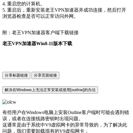
4. 重启您的计算机。
5. 重启后，重新安装老王VPN加速器并成功连接，然后打开
浏览器检查是否可以正常访问外网。
附：老王VPN加速器客户端下载链接
老王VPN加速器Win8-11版本下载
分享标题链接
分享页面链接
解决在Windows上无法正常安装或使用[outline]的办法
有些用户在Windows电脑上安装Outline客户端时可能会遇到错
误，或者在连接线路密钥时出现问题。
这通常是由于系统中V9虚拟网卡的异常导致的，为了解决此
问题，我们需要卸载现有的V9虚拟网卡，