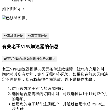
如下图所示：
分享标题链接
分享页面链接
有关老王VPN加速器的信息
老王VPN加速器如何进行免费试用？
老王VPN加速器提供30天无条件退款保障，让您有充足的时
间体验其所有功能，完全无需担心风险。如果您在前30天内决
定不再使用，您有权获得全额退款。以下是操作步骤：
访问官方老王VPN加速器网站。
选择适合您需求的订阅计划，可以选择从1个月到12个月
的选项。
使用您的电子邮件注册账户，并通过信用卡或PayPal进
行支付。