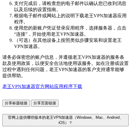
支付完成后，请检查您的电子邮件以确认您已收到消息
以及后续的设置指南。
根据电子邮件或网站上的说明下载老王VPN加速器应用
程序。
使用您的新账户凭证登录应用程序，选择服务器，点击
“连接”，开始使用老王VPN加速器。
（可选）在其他设备上按照类似步骤安装和设置老王
VPN加速器。
请务必保密您的账户信息，并遵循老王VPN加速器的服务条
款及使用政策，以便安全合法地使用该服务。如在注册或设置
过程中遇到任何问题，老王VPN加速器的客户支持通常能够
提供帮助。
老王VPN加速器官方网站应用程序下载
分享标题链接
分享页面链接
官网上提供哪些版本的老王VPN加速器（Windows、Mac、Android、
iOS）？