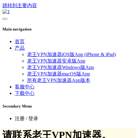
跳转到主要内容
Main navigation
首页
产品
老王VPN加速器iOS版App (iPhone & iPad)
老王VPN加速器安卓版App
老王VPN加速器Windows版App
老王VPN加速器macOS版App
所有老王VPN加速器App版本
客服中心
下载中心
Secondary Menu
注册 / 登录
请联系老王VPN加速器。