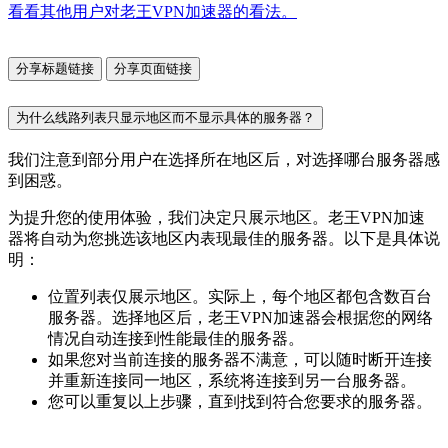
看看其他用户对老王VPN加速器的看法。
分享标题链接
分享页面链接
为什么线路列表只显示地区而不显示具体的服务器？
我们注意到部分用户在选择所在地区后，对选择哪台服务器感
到困惑。
为提升您的使用体验，我们决定只展示地区。老王VPN加速
器将自动为您挑选该地区内表现最佳的服务器。以下是具体说
明：
位置列表仅展示地区。实际上，每个地区都包含数百台
服务器。选择地区后，老王VPN加速器会根据您的网络
情况自动连接到性能最佳的服务器。
如果您对当前连接的服务器不满意，可以随时断开连接
并重新连接同一地区，系统将连接到另一台服务器。
您可以重复以上步骤，直到找到符合您要求的服务器。