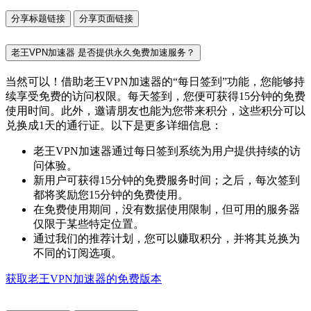
分享标题链接
分享页面链接
老王VPN加速器 是否提供永久免费加速服务？
当然可以！借助老王VPN加速器的“每日签到”功能，您能够持
续享受免费的访问权限。每天签到，您便可获得15分钟的免费
使用时间。此外，邀请朋友也能为您带来积分，这些积分可以
兑换成1天的通行证。以下是更多详细信息：
老王VPN加速器通过每日签到系统为用户提供持续的访
问体验。
新用户可获得15分钟的免费服务时间；之后，每次签到
都将奖励您15分钟的免费使用。
在免费使用期间，没有数据使用限制，但可用的服务器
仅限于某些特定位置。
通过我们的推荐计划，您可以赚取积分，并将其兑换为
不同的订阅选项。
获取老王VPN加速器的免费版本