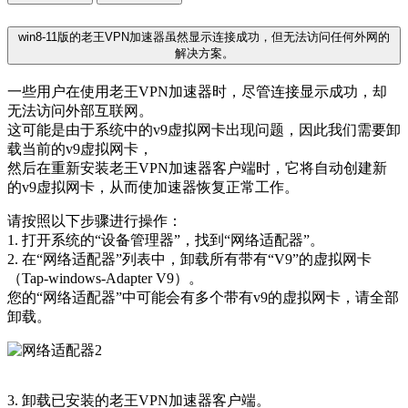
win8-11版的老王VPN加速器虽然显示连接成功，但无法访问任何外网的
解决方案。
一些用户在使用老王VPN加速器时，尽管连接显示成功，却
无法访问外部互联网。
这可能是由于系统中的v9虚拟网卡出现问题，因此我们需要卸
载当前的v9虚拟网卡，
然后在重新安装老王VPN加速器客户端时，它将自动创建新
的v9虚拟网卡，从而使加速器恢复正常工作。
请按照以下步骤进行操作：
1. 打开系统的“设备管理器”，找到“网络适配器”。
2. 在“网络适配器”列表中，卸载所有带有“V9”的虚拟网卡
（Tap-windows-Adapter V9）。
您的“网络适配器”中可能会有多个带有v9的虚拟网卡，请全部
卸载。
3. 卸载已安装的老王VPN加速器客户端。