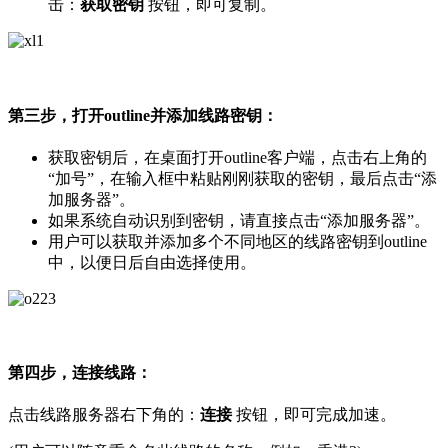
击：
获取密钥
按钮，即可复制。
第三步，打开outline并添加线路密钥：
获取密钥后，在桌面打开outline客户端，点击右上角的
“加号”，在输入框中粘贴刚刚获取的密钥，最后点击“添
加服务器”。
如果系统自动识别到密钥，请直接点击“添加服务器”。
用户可以获取并添加多个不同地区的线路密钥到outline
中，以便日后自由选择使用。
第四步，连接线路：
点击线路服务器右下角的：
连接
按钮，即可完成加速。