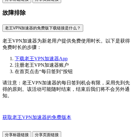
故障排除
老王VPN加速器的免费版下载链接是什么？
老王VPN加速器为新老用户提供免费使用时长。以下是获得
免费时长的步骤：
下载老王VPN加速器App
注册老王VPN加速器账户
在首页点击“每日签到”按钮
请注意：老王VPN加速器的每日签到机会有限，采用先到先
得的原则。该活动可能随时结束，结束后我们将不会另外通
知。
获取老王VPN加速器的免费版本
分享标题链接
分享页面链接