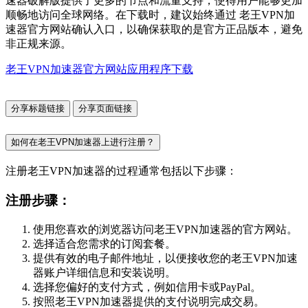
速器破解版提供了更多的节点和流量支持，使得用户能够更加
顺畅地访问全球网络。在下载时，建议始终通过 老王VPN加
速器官方网站确认入口，以确保获取的是官方正品版本，避免
非正规来源。
老王VPN加速器官方网站应用程序下载
分享标题链接
分享页面链接
如何在老王VPN加速器上进行注册？
注册老王VPN加速器的过程通常包括以下步骤：
注册步骤：
使用您喜欢的浏览器访问老王VPN加速器的官方网站。
选择适合您需求的订阅套餐。
提供有效的电子邮件地址，以便接收您的老王VPN加速
器账户详细信息和安装说明。
选择您偏好的支付方式，例如信用卡或PayPal。
按照老王VPN加速器提供的支付说明完成交易。