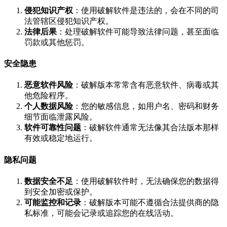
侵犯知识产权
：使用破解软件是违法的，会在不同的司
法管辖区侵犯知识产权。
法律后果
：处理破解软件可能导致法律问题，甚至面临
罚款或其他惩罚。
安全隐患
恶意软件风险
：破解版本常常含有恶意软件、病毒或其
他危险程序。
个人数据风险
：您的敏感信息，如用户名、密码和财务
细节面临泄露风险。
软件可靠性问题
：破解软件通常无法像其合法版本那样
有效或稳定地运行。
隐私问题
数据安全不足
：使用破解软件时，无法确保您的数据得
到安全加密或保护。
可能监控和记录
：破解版本可能不遵循合法提供商的隐
私标准，可能会记录或追踪您的在线活动。