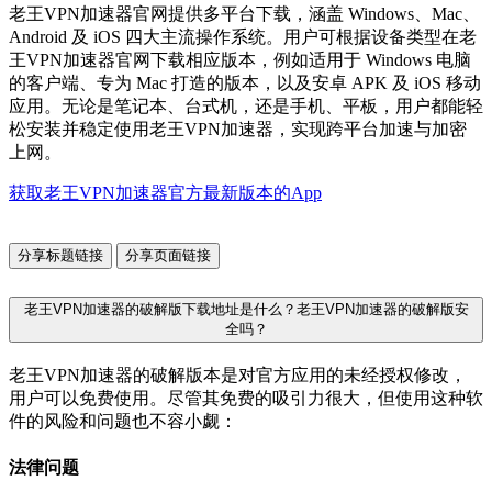
老王VPN加速器官网提供多平台下载，涵盖 Windows、Mac、
Android 及 iOS 四大主流操作系统。用户可根据设备类型在老
王VPN加速器官网下载相应版本，例如适用于 Windows 电脑
的客户端、专为 Mac 打造的版本，以及安卓 APK 及 iOS 移动
应用。无论是笔记本、台式机，还是手机、平板，用户都能轻
松安装并稳定使用老王VPN加速器，实现跨平台加速与加密
上网。
获取老王VPN加速器官方最新版本的App
分享标题链接
分享页面链接
老王VPN加速器的破解版下载地址是什么？老王VPN加速器的破解版安
全吗？
老王VPN加速器的破解版本是对官方应用的未经授权修改，
用户可以免费使用。尽管其免费的吸引力很大，但使用这种软
件的风险和问题也不容小觑：
法律问题