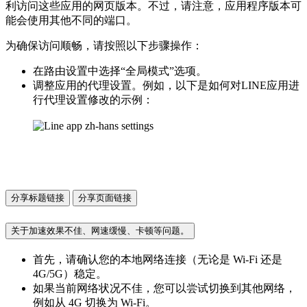
利访问这些应用的网页版本。不过，请注意，应用程序版本可
能会使用其他不同的端口。
为确保访问顺畅，请按照以下步骤操作：
在路由设置中选择“全局模式”选项。
调整应用的代理设置。例如，以下是如何对LINE应用进
行代理设置修改的示例：
分享标题链接
分享页面链接
关于加速效果不佳、网速缓慢、卡顿等问题。
首先，请确认您的本地网络连接（无论是 Wi-Fi 还是
4G/5G）稳定。
如果当前网络状况不佳，您可以尝试切换到其他网络，
例如从 4G 切换为 Wi-Fi。