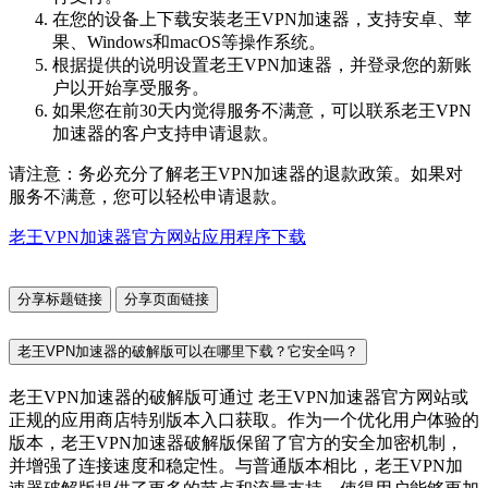
在您的设备上下载安装老王VPN加速器，支持安卓、苹
果、Windows和macOS等操作系统。
根据提供的说明设置老王VPN加速器，并登录您的新账
户以开始享受服务。
如果您在前30天内觉得服务不满意，可以联系老王VPN
加速器的客户支持申请退款。
请注意：务必充分了解老王VPN加速器的退款政策。如果对
服务不满意，您可以轻松申请退款。
老王VPN加速器官方网站应用程序下载
分享标题链接
分享页面链接
老王VPN加速器的破解版可以在哪里下载？它安全吗？
老王VPN加速器的破解版可通过 老王VPN加速器官方网站或
正规的应用商店特别版本入口获取。作为一个优化用户体验的
版本，老王VPN加速器破解版保留了官方的安全加密机制，
并增强了连接速度和稳定性。与普通版本相比，老王VPN加