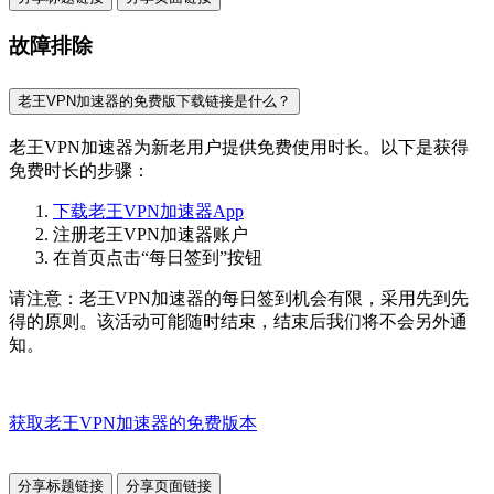
故障排除
老王VPN加速器的免费版下载链接是什么？
老王VPN加速器为新老用户提供免费使用时长。以下是获得
免费时长的步骤：
下载老王VPN加速器App
注册老王VPN加速器账户
在首页点击“每日签到”按钮
请注意：老王VPN加速器的每日签到机会有限，采用先到先
得的原则。该活动可能随时结束，结束后我们将不会另外通
知。
获取老王VPN加速器的免费版本
分享标题链接
分享页面链接