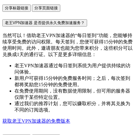
分享标题链接
分享页面链接
老王VPN加速器 是否提供永久免费加速服务？
当然可以！借助老王VPN加速器的“每日签到”功能，您能够持
续享受免费的访问权限。每天签到，您便可获得15分钟的免费
使用时间。此外，邀请朋友也能为您带来积分，这些积分可以
兑换成1天的通行证。以下是更多详细信息：
老王VPN加速器通过每日签到系统为用户提供持续的访
问体验。
新用户可获得15分钟的免费服务时间；之后，每次签到
都将奖励您15分钟的免费使用。
在免费使用期间，没有数据使用限制，但可用的服务器
仅限于某些特定位置。
通过我们的推荐计划，您可以赚取积分，并将其兑换为
不同的订阅选项。
获取老王VPN加速器的免费版本