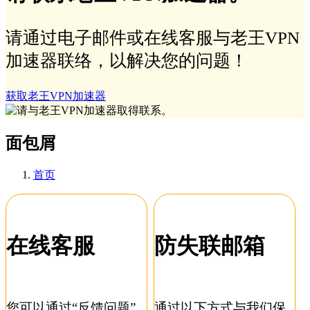
请通过电子邮件或在线客服与老王VPN
加速器联络，以解决您的问题！
获取老王VPN加速器
面包屑
首页
在线客服
防失联邮箱
您可以通过“反馈问题”
通过以下方式与我们保