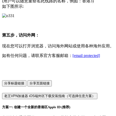
(用户可以随意重命名此线路的名称，例如：香港3)
如下图所示:
第五步，访问外网：
现在您可以打开浏览器，访问海外网站或使用各种海外应用。
如有任何问题，请联系官方客服邮箱：
[email protected]
分享标题链接
分享页面链接
老王VPN加速器 iOS端外区下载安装指南（可选择任意方案）
方案一: 创建一个全新的香港区Apple ID (推荐)