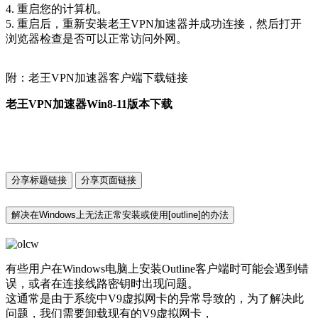
4. 重启您的计算机。
5. 重启后，重新安装老王VPN加速器并成功连接，然后打开
浏览器检查是否可以正常访问外网。
附：老王VPN加速器客户端下载链接
老王VPN加速器Win8-11版本下载
分享标题链接
分享页面链接
解决在Windows上无法正常安装或使用[outline]的办法
有些用户在Windows电脑上安装Outline客户端时可能会遇到错
误，或者在连接线路密钥时出现问题。
这通常是由于系统中V9虚拟网卡的异常导致的，为了解决此
问题，我们需要卸载现有的V9虚拟网卡，