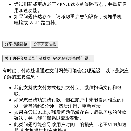
尝试刷新或更改老王VPN加速器的线路节点，并重新启
用加速功能。
如果问题依然存在，请考虑重启您的设备，例如手机、
电脑或 Wi-Fi 路由器。
分享标题链接
分享页面链接
关于购买套餐以及付款成功但尚未到账等相关问题。
有时候，付款处理通过支付网关可能会出现延迟。以下是您应
了解的重要信息：
我们支持的支付方式包括支付宝、微信扫码支付和银
联。
如果您已成功完成付款，但在账户中未能看到相应的计
划，请等待约5分钟，然后注销并重新登录。
如果在尝试以上步骤后问题仍然存在，请截屏您的付款
确认，并与我们联系以获取帮助。
此类问题可能会导致用户时间上的损失，老王VPN加速
器 官方将提供相应的补偿。