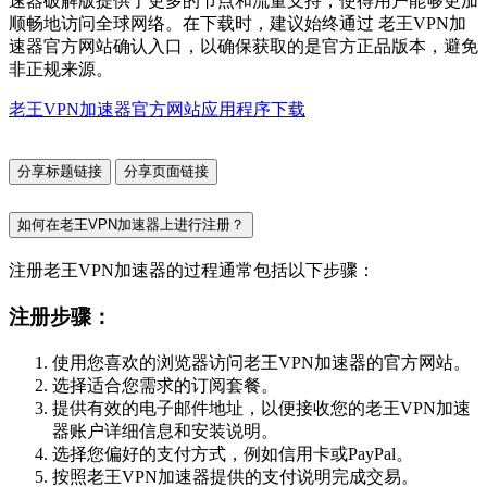
速器破解版提供了更多的节点和流量支持，使得用户能够更加
顺畅地访问全球网络。在下载时，建议始终通过 老王VPN加
速器官方网站确认入口，以确保获取的是官方正品版本，避免
非正规来源。
老王VPN加速器官方网站应用程序下载
分享标题链接
分享页面链接
如何在老王VPN加速器上进行注册？
注册老王VPN加速器的过程通常包括以下步骤：
注册步骤：
使用您喜欢的浏览器访问老王VPN加速器的官方网站。
选择适合您需求的订阅套餐。
提供有效的电子邮件地址，以便接收您的老王VPN加速
器账户详细信息和安装说明。
选择您偏好的支付方式，例如信用卡或PayPal。
按照老王VPN加速器提供的支付说明完成交易。