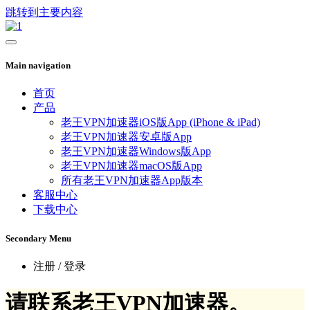
跳转到主要内容
Main navigation
首页
产品
老王VPN加速器iOS版App (iPhone & iPad)
老王VPN加速器安卓版App
老王VPN加速器Windows版App
老王VPN加速器macOS版App
所有老王VPN加速器App版本
客服中心
下载中心
Secondary Menu
注册 / 登录
请联系老王VPN加速器。