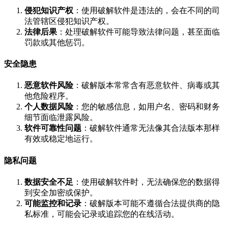
侵犯知识产权
：使用破解软件是违法的，会在不同的司
法管辖区侵犯知识产权。
法律后果
：处理破解软件可能导致法律问题，甚至面临
罚款或其他惩罚。
安全隐患
恶意软件风险
：破解版本常常含有恶意软件、病毒或其
他危险程序。
个人数据风险
：您的敏感信息，如用户名、密码和财务
细节面临泄露风险。
软件可靠性问题
：破解软件通常无法像其合法版本那样
有效或稳定地运行。
隐私问题
数据安全不足
：使用破解软件时，无法确保您的数据得
到安全加密或保护。
可能监控和记录
：破解版本可能不遵循合法提供商的隐
私标准，可能会记录或追踪您的在线活动。