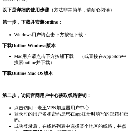
以下是详细的使用步骤
（方法非常简单，请耐心阅读）：
第一步，下载并安装outline：
Windows用户请点击下方按钮下载：
下载Outline Windows版本
Mac用户请点击下方按钮下载： （或直接在App Store中
搜索outline并下载）
下载Outline Mac OS版本
第二步，访问官网用户中心获取线路密钥：
点击访问：老王VPN加速器用户中心
登录时的用户名和密码是您在app注册时填写的邮箱和密
码。
成功登录后，在线路列表中选择某个地区的线路，并点