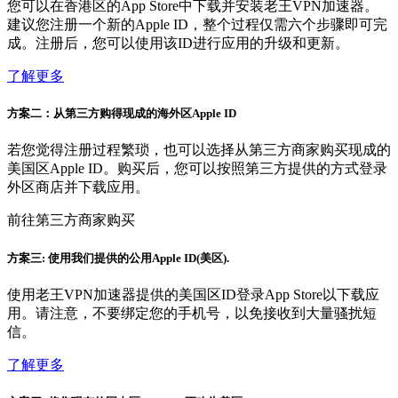
您可以在香港区的App Store中下载并安装老王VPN加速器。
建议您注册一个新的Apple ID，整个过程仅需六个步骤即可完
成。注册后，您可以使用该ID进行应用的升级和更新。
了解更多
方案二：从第三方购得现成的海外区Apple ID
若您觉得注册过程繁琐，也可以选择从第三方商家购买现成的
美国区Apple ID。购买后，您可以按照第三方提供的方式登录
外区商店并下载应用。
前往第三方商家购买
方案三: 使用我们提供的公用Apple ID(美区).
使用老王VPN加速器提供的美国区ID登录App Store以下载应
用。请注意，不要绑定您的手机号，以免接收到大量骚扰短
信。
了解更多