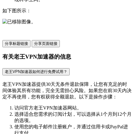
如下图所示：
分享标题链接
分享页面链接
有关老王VPN加速器的信息
老王VPN加速器如何进行免费试用？
老王VPN加速器提供30天无条件退款保障，让您有充足的时
间体验其所有功能，完全无需担心风险。如果您在前30天内决
定不再使用，您有权获得全额退款。以下是操作步骤：
访问官方老王VPN加速器网站。
选择适合您需求的订阅计划，可以选择从1个月到12个月
的选项。
使用您的电子邮件注册账户，并通过信用卡或PayPal进
行支付。