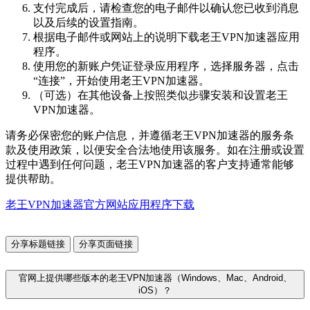
支付完成后，请检查您的电子邮件以确认您已收到消息
以及后续的设置指南。
根据电子邮件或网站上的说明下载老王VPN加速器应用
程序。
使用您的新账户凭证登录应用程序，选择服务器，点击
“连接”，开始使用老王VPN加速器。
（可选）在其他设备上按照类似步骤安装和设置老王
VPN加速器。
请务必保密您的账户信息，并遵循老王VPN加速器的服务条
款及使用政策，以便安全合法地使用该服务。如在注册或设置
过程中遇到任何问题，老王VPN加速器的客户支持通常能够
提供帮助。
老王VPN加速器官方网站应用程序下载
分享标题链接
分享页面链接
官网上提供哪些版本的老王VPN加速器（Windows、Mac、Android、
iOS）？