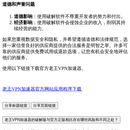
道德和声誉问题
道德影响
：使用破解软件不尊重开发者的努力和付出。
经济影响
：使用破解软件会侵蚀企业的收入，削弱其持
续经营的能力。
如果您重视数据安全和隐私，并希望遵循道德和法律规范，选
择一家信誉良好的供应商提供的合法服务是明智之举。许多可
靠的供应商提供免费试用或退款选项，让您有机会安全地评估
他们的服务。
使用以下链接下载官方老王VPN加速器。
老王VPN加速器官方网站应用程序下载
分享标题链接
分享页面链接
老王VPN加速器的破解版与官方正版相比存在哪些风险和不同之处？