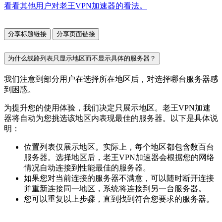
看看其他用户对老王VPN加速器的看法。
分享标题链接
分享页面链接
为什么线路列表只显示地区而不显示具体的服务器？
我们注意到部分用户在选择所在地区后，对选择哪台服务器感
到困惑。
为提升您的使用体验，我们决定只展示地区。老王VPN加速
器将自动为您挑选该地区内表现最佳的服务器。以下是具体说
明：
位置列表仅展示地区。实际上，每个地区都包含数百台
服务器。选择地区后，老王VPN加速器会根据您的网络
情况自动连接到性能最佳的服务器。
如果您对当前连接的服务器不满意，可以随时断开连接
并重新连接同一地区，系统将连接到另一台服务器。
您可以重复以上步骤，直到找到符合您要求的服务器。