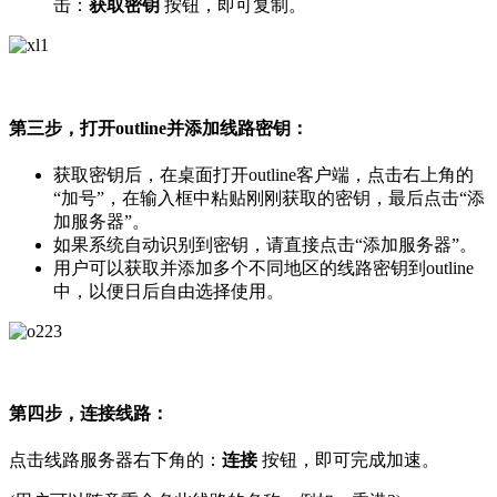
击：
获取密钥
按钮，即可复制。
第三步，打开outline并添加线路密钥：
获取密钥后，在桌面打开outline客户端，点击右上角的
“加号”，在输入框中粘贴刚刚获取的密钥，最后点击“添
加服务器”。
如果系统自动识别到密钥，请直接点击“添加服务器”。
用户可以获取并添加多个不同地区的线路密钥到outline
中，以便日后自由选择使用。
第四步，连接线路：
点击线路服务器右下角的：
连接
按钮，即可完成加速。