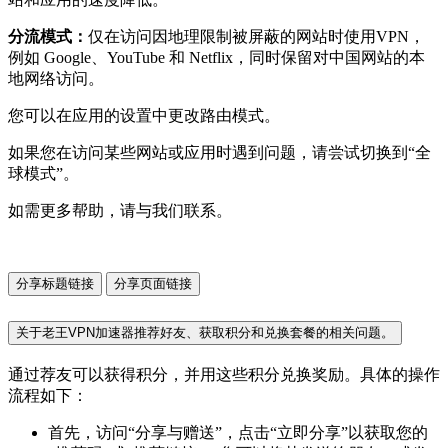
分流模式：
仅在访问因地理限制被屏蔽的网站时使用VPN，
例如 Google、YouTube 和 Netflix，同时保留对中国网站的本
地网络访问。
您可以在应用的设置中更改路由模式。
如果您在访问某些网站或应用时遇到问题，请尝试切换到“全
球模式”。
如需更多帮助，请与我们联系。
分享标题链接
分享页面链接
关于老王VPN加速器推荐好友、获取积分和兑换套餐的相关问题。
通过荐友可以获得积分，并用这些积分兑换奖励。具体的操作
流程如下：
首先，访问“分享与赠送”，点击“立即分享”以获取您的