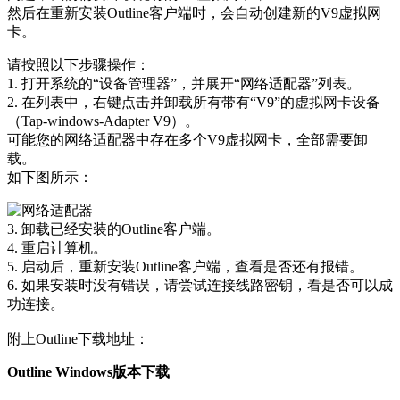
然后在重新安装Outline客户端时，会自动创建新的V9虚拟网
卡。
请按照以下步骤操作：
1. 打开系统的“设备管理器”，并展开“网络适配器”列表。
2. 在列表中，右键点击并卸载所有带有“V9”的虚拟网卡设备
（Tap-windows-Adapter V9）。
可能您的网络适配器中存在多个V9虚拟网卡，全部需要卸
载。
如下图所示：
3. 卸载已经安装的Outline客户端。
4. 重启计算机。
5. 启动后，重新安装Outline客户端，查看是否还有报错。
6. 如果安装时没有错误，请尝试连接线路密钥，看是否可以成
功连接。
附上Outline下载地址：
Outline Windows版本下载