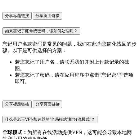
分享标题链接
分享页面链接
如果忘记了账号或密码，该如何处理呢？
忘记用户名或密码是常见的问题，我们在此为您简化找回的步
骤。以下是可供选择的方案：
若您忘记了用户名，请联系我们并附上付款记录的截
图。
若您忘记了密码，请在应用程序中点击“忘记密码”选项
即可。
分享标题链接
分享页面链接
什么是老王VPN加速器的“全局模式”和“分流模式”？
全球模式：
为所有在线活动提供VPN，这可能会导致本地网
站和应用的速度降低。