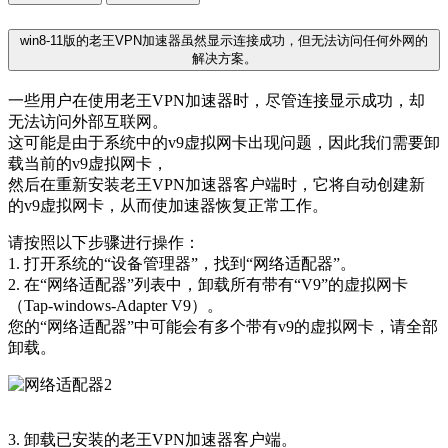
win8-11版的老王VPN加速器虽然显示连接成功，但无法访问任何外网的
解决方案。
一些用户在使用老王VPN加速器时，尽管连接显示成功，却
无法访问外部互联网。
这可能是由于系统中的v9虚拟网卡出现问题，因此我们需要卸
载当前的v9虚拟网卡，
然后在重新安装老王VPN加速器客户端时，它将自动创建新
的v9虚拟网卡，从而使加速器恢复正常工作。
请按照以下步骤进行操作：
1. 打开系统的“设备管理器”，找到“网络适配器”。
2. 在“网络适配器”列表中，卸载所有带有“V9”的虚拟网卡
（Tap-windows-Adapter V9）。
您的“网络适配器”中可能会有多个带有v9的虚拟网卡，请全部
卸载。
3. 卸载已安装的老王VPN加速器客户端。