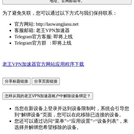
地址、官网邮箱等。
为了避免失联，您可以通过以下方式与我们保持联系：
官方网站: http://laowangjiasu.net
客服邮箱: 老王VPN加速器
Telegram官方客服: 即将上线
Telegram官方群 : 即将上线
老王VPN加速器官方网站应用程序下载
分享标题链接
分享页面链接
怎样从我的老王VPN加速器账户中解除设备绑定？
当您在新设备上登录并达到设备限制时，系统会引导您
到“解绑设备”页面，您可以在此移除已连接的设备。
您还可以通过访问“菜单”>“应用设置”>“设备列表”，来
选择并解绑您希望移除的设备。